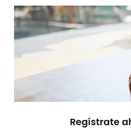
Regístrate 