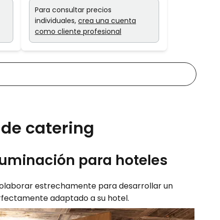
Para consultar precios
individuales,
crea una cuenta
como cliente profesional
 de catering
luminación para hoteles
laborar estrechamente para desarrollar un
rfectamente adaptado a su hotel.