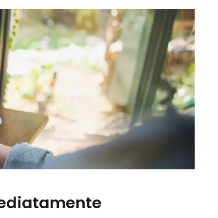
mediatamente