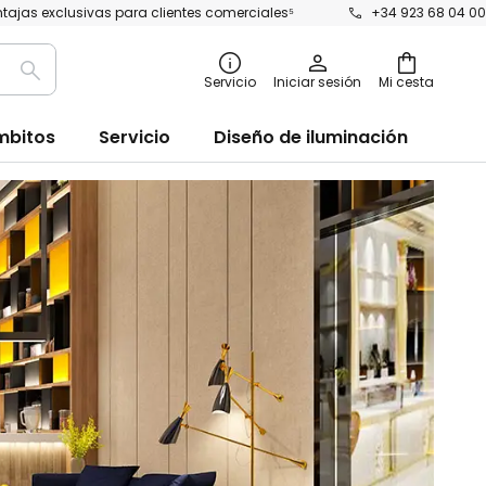
tajas exclusivas para clientes comerciales⁵
+34 923 68 04 00
Buscar
Servicio
Iniciar sesión
Mi cesta
mbitos
Servicio
Diseño de iluminación