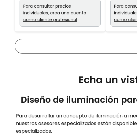
Para consultar precios
Para consu
individuales,
crea una cuenta
individuale
como cliente profesional
como clien
Echa un vis
Diseño de iluminación par
Para desarrollar un concepto de iluminación a me
nuestros asesores especializados están disponibl
especializados.