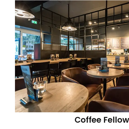
Coffee Fello