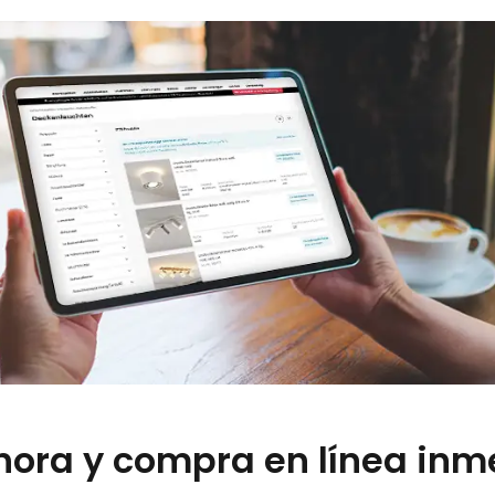
ahora y compra en línea in