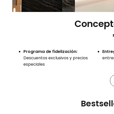
Concepto
Programa de fidelización:
Entre
Descuentos exclusivos y precios
entre
especiales
Bestsell