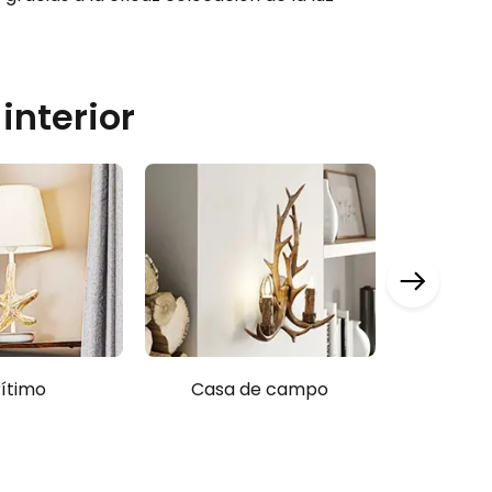
interior
ítimo
Casa de campo