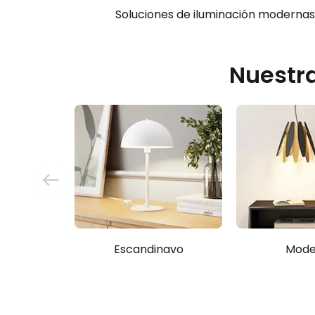
Soluciones de iluminación moderna
Nuestra
Escandinavo
Mode