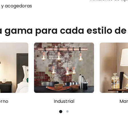
s y acogedoras
 gama para cada estilo de 
rno
Industrial
Mar