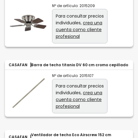
Nº de artículo:
2015209
Para consultar precios
individuales,
crea una
cuenta como cliente
profesional
CASAFAN
Barra de techo titanio DV 60 cm cromo cepillado
Nº de artículo:
2015107
Para consultar precios
individuales,
crea una
cuenta como cliente
profesional
Ventilador de techo Eco Airscrew 152 cm
CASAFAN