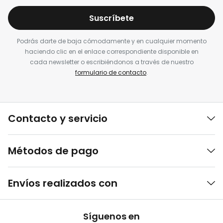
Suscríbete
Podrás darte de baja cómodamente y en cualquier momento
haciendo clic en el enlace correspondiente disponible en
cada newsletter o escribiéndonos a través de nuestro
formulario de contacto
.
Contacto y servicio
Métodos de pago
Envíos realizados con
Síguenos en