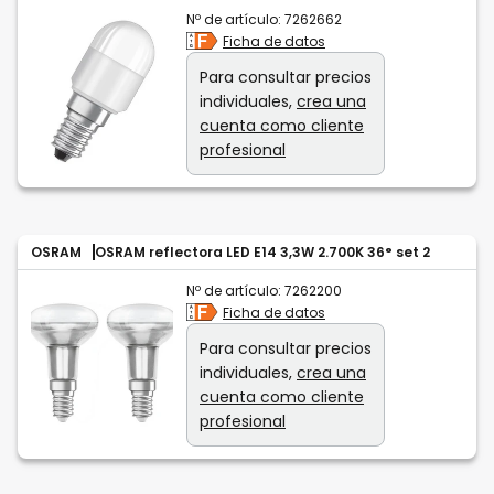
Nº de artículo:
7262662
Ficha de datos
Para consultar precios
individuales,
crea una
cuenta como cliente
profesional
OSRAM
OSRAM reflectora LED E14 3,3W 2.700K 36° set 2
Nº de artículo:
7262200
Ficha de datos
Para consultar precios
individuales,
crea una
cuenta como cliente
profesional