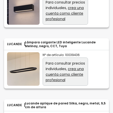
Para consultar precios
individuales,
crea una
cuenta como cliente
profesional
Lámpara colgante LED inteligente Lucande
LUCANDE
Melinay, negro, CCT, Tuya
Nº de artículo:
10039436
Para consultar precios
individuales,
crea una
cuenta como cliente
profesional
Lucande aplique de pared Silka, negro, metal, 9,5
LUCANDE
cm de altura