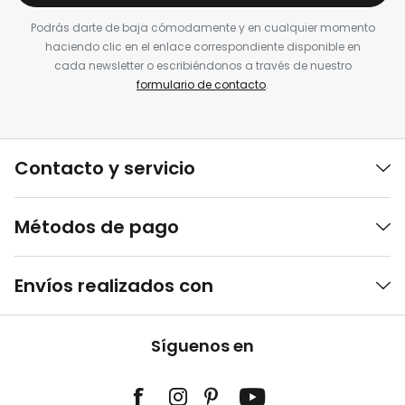
Podrás darte de baja cómodamente y en cualquier momento
haciendo clic en el enlace correspondiente disponible en
cada newsletter o escribiéndonos a través de nuestro
formulario de contacto
.
Contacto y servicio
Métodos de pago
Envíos realizados con
Síguenos en