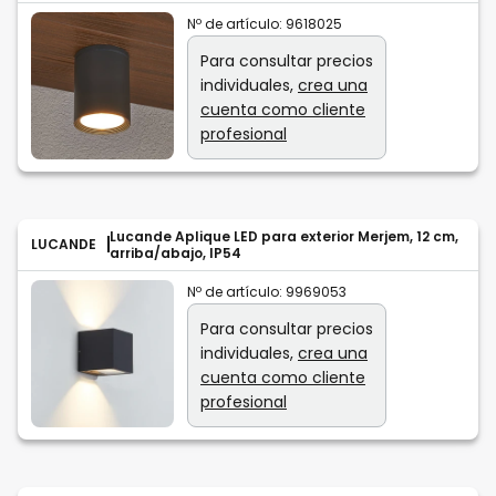
Nº de artículo:
9618025
Para consultar precios
individuales,
crea una
cuenta como cliente
profesional
Lucande Aplique LED para exterior Merjem, 12 cm,
LUCANDE
arriba/abajo, IP54
Nº de artículo:
9969053
Para consultar precios
individuales,
crea una
cuenta como cliente
profesional