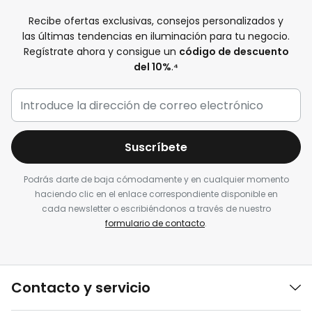
Recibe ofertas exclusivas, consejos personalizados y
las últimas tendencias en iluminación para tu negocio.
Regístrate ahora y consigue un
código de descuento
del 10%
.
⁴
Suscríbete
Podrás darte de baja cómodamente y en cualquier momento
haciendo clic en el enlace correspondiente disponible en
cada newsletter o escribiéndonos a través de nuestro
formulario de contacto
.
Contacto y servicio