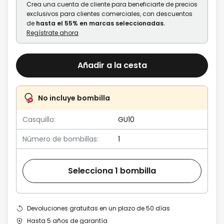
Crea una cuenta de cliente para beneficiarte de precios
exclusivos para clientes comerciales, con descuentos
de
hasta el 55% en marcas seleccionadas.
Regístrate ahora
Añadir a la cesta
No incluye bombilla
Casquillo:
GU10
Número de bombillas:
1
Selecciona 1 bombilla
Devoluciones gratuitas en un plazo de 50 días
Hasta 5 años de garantía