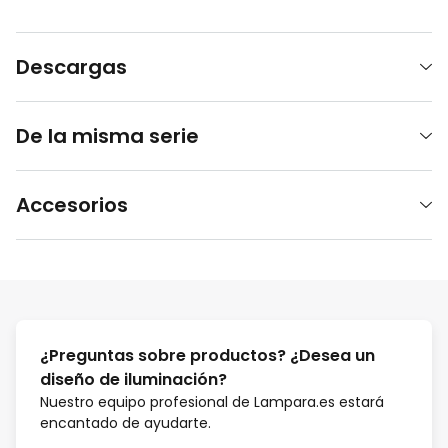
Descargas
De la misma serie
Accesorios
¿Preguntas sobre productos? ¿Desea un
diseño de iluminación?
Nuestro equipo profesional de Lampara.es estará
encantado de ayudarte.