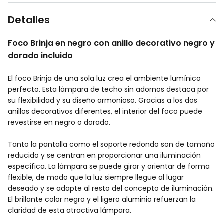
Detalles
Foco Brinja en negro con anillo decorativo negro y
dorado incluido
El foco Brinja de una sola luz crea el ambiente lumínico
perfecto. Esta lámpara de techo sin adornos destaca por
su flexibilidad y su diseño armonioso. Gracias a los dos
anillos decorativos diferentes, el interior del foco puede
revestirse en negro o dorado.
Tanto la pantalla como el soporte redondo son de tamaño
reducido y se centran en proporcionar una iluminación
específica. La lámpara se puede girar y orientar de forma
flexible, de modo que la luz siempre llegue al lugar
deseado y se adapte al resto del concepto de iluminación.
El brillante color negro y el ligero aluminio refuerzan la
claridad de esta atractiva lámpara.