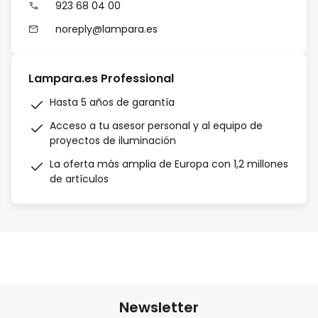
923 68 04 00
noreply@lampara.es
Lampara.es Professional
Hasta 5 años de garantía
Acceso a tu asesor personal y al equipo de
proyectos de iluminación
La oferta más amplia de Europa con 1,2 millones
de artículos
Newsletter