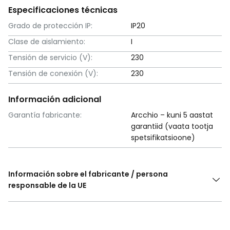
Especificaciones técnicas
Grado de protección IP:
IP20
Clase de aislamiento:
I
Tensión de servicio (V):
230
Tensión de conexión (V):
230
Información adicional
Garantía fabricante:
Arcchio – kuni 5 aastat
garantiid (vaata tootja
spetsifikatsioone)
Información sobre el fabricante / persona
responsable de la UE