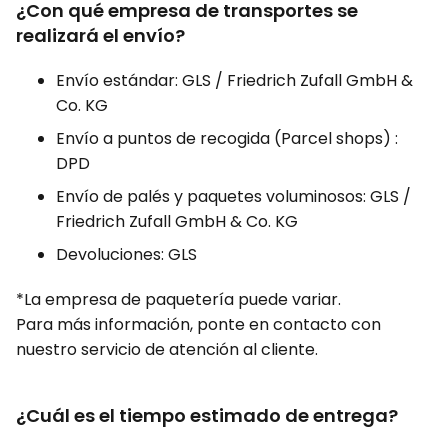
¿Con qué empresa de transportes se
realizará el envío?
Envío estándar: GLS / Friedrich Zufall GmbH &
Co. KG
Envío a puntos de recogida (Parcel shops) :
DPD
Envío de palés y paquetes voluminosos: GLS /
Friedrich Zufall GmbH & Co. KG
Devoluciones: GLS
*La empresa de paquetería puede variar.
Para más información, ponte en contacto con
nuestro servicio de atención al cliente.
¿Cuál es el tiempo estimado de entrega?