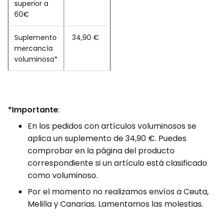
superior a
60€
Suplemento
34,90 €
mercancía
voluminosa*
*Importante
:
En los pedidos con artículos voluminosos se
aplica un suplemento de 34,90 €. Puedes
comprobar en la página del producto
correspondiente si un artículo está clasificado
como voluminoso.
Por el momento no realizamos envíos a Ceuta,
Melilla y Canarias. Lamentamos las molestias.