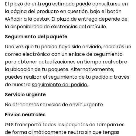
El plazo de entrega estimado puede consultarse en
la página del producto en cuestión, bajo el botón
«Añadir a la cesta». El plazo de entrega depende de
la disponibilidad de existencias del artículo.
Seguimiento del paquete
Una vez que tu pedido haya sido enviado, recibirás un
correo electrónico con un enlace de seguimiento
para obtener actualizaciones en tiempo real sobre
la ubicación de tu paquete. Alternativamente,
puedes realizar el seguimiento de tu pedido a través
de nuestro
seguimiento del pedido.
Servicio urgente
No ofrecemos servicios de envío urgente.
Envios neutrales
GLS transporta todos los paquetes de Lampara.es
de forma climáticamente neutra sin que tengas