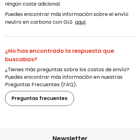
ningún coste adicional.
Puedes encontrar más información sobre el envío
neutro en carbono con GLS
aquí
.
¿No has encontrado la respuesta que
buscabas?
¿Tienes más preguntas sobre los costos de envío?
Puedes encontrar más información en nuestras
Preguntas Frecuentes (FAQ).
Preguntas frecuentes
Newsletter