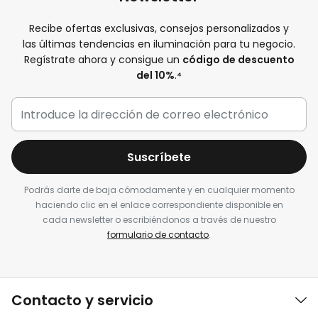
Recibe ofertas exclusivas, consejos personalizados y
las últimas tendencias en iluminación para tu negocio.
Regístrate ahora y consigue un
código de descuento
del 10%
.
⁴
Suscríbete
Podrás darte de baja cómodamente y en cualquier momento
haciendo clic en el enlace correspondiente disponible en
cada newsletter o escribiéndonos a través de nuestro
formulario de contacto
.
Contacto y servicio