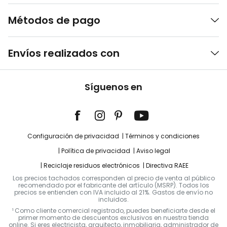
Métodos de pago
Envíos realizados con
Síguenos en
Configuración de privacidad
Términos y condiciones
Política de privacidad
Aviso legal
Reciclaje residuos electrónicos
Directiva RAEE
Los precios tachados corresponden al precio de venta al público
recomendado por el fabricante del artículo (MSRP). Todos los
precios se entienden con IVA incluido al 21%. Gastos de envío no
incluidos.
¹ Como cliente comercial registrado, puedes beneficiarte desde el
primer momento de descuentos exclusivos en nuestra tienda
online. Si eres electricista, arquitecto, inmobiliaria, administrador de