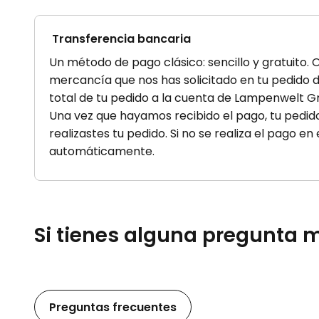
Transferencia bancaria
Un método de pago clásico: sencillo y gratuito.
mercancía que nos has solicitado en tu pedido d
total de tu pedido a la cuenta de Lampenwelt G
Una vez que hayamos recibido el pago, tu pedido
realizastes tu pedido. Si no se realiza el pago e
automáticamente.
Si tienes alguna pregunta m
Preguntas frecuentes