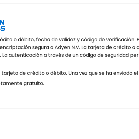
ito o débito, fecha de validez y código de verificación. 
encriptación segura a Adyen N.V. La tarjeta de crédito o
La autenticación a través de un código de seguridad per
 tarjeta de crédito o débito. Una vez que se ha enviado el
tamente gratuito.