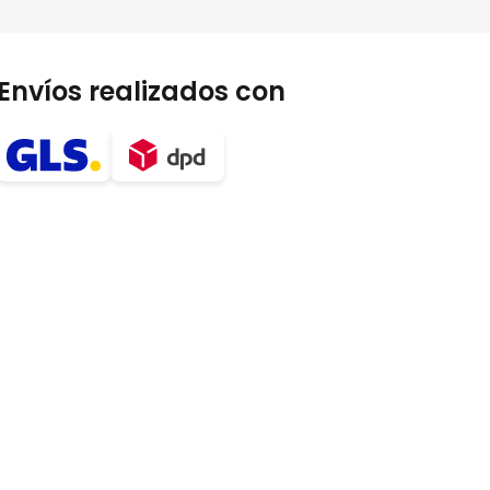
Envíos realizados con