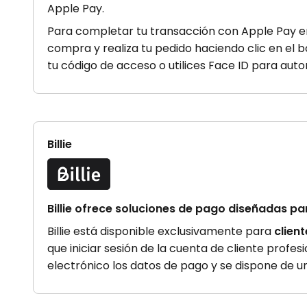
Apple Pay.
Para completar tu transacción con Apple Pay 
compra y realiza tu pedido haciendo clic en el 
tu código de acceso o utilices Face ID para autori
Billie
Billie ofrece soluciones de pago diseñadas pa
Billie está disponible exclusivamente para
clien
que iniciar sesión de la cuenta de cliente profesi
electrónico los datos de pago y se dispone de un