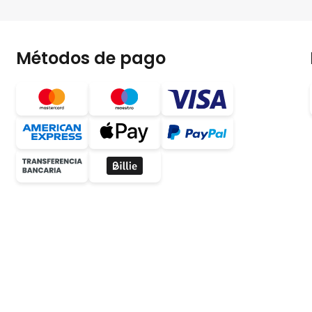
Métodos de pago