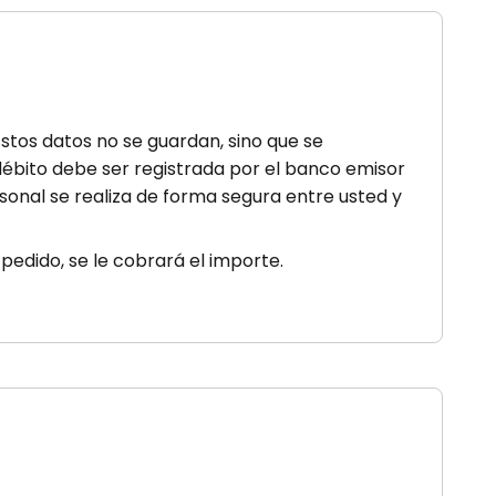
Estos datos no se guardan, sino que se
 débito debe ser registrada por el banco emisor
sonal se realiza de forma segura entre usted y
 pedido, se le cobrará el importe.