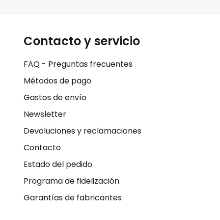
Contacto y servicio
FAQ - Preguntas frecuentes
Métodos de pago
Gastos de envío
Newsletter
Devoluciones y reclamaciones
Contacto
Estado del pedido
Programa de fidelización
Garantías de fabricantes