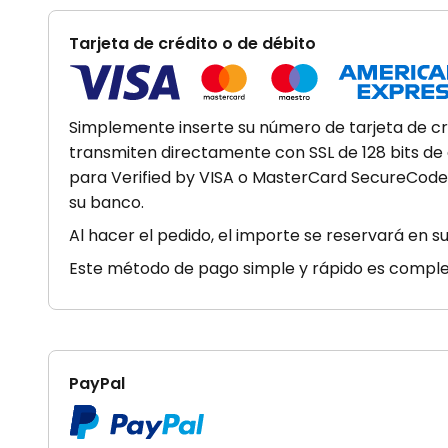
Tarjeta de crédito o de débito
Simplemente inserte su número de tarjeta de créd
transmiten directamente con SSL de 128 bits de 
para Verified by VISA o MasterCard SecureCode. 
su banco.
Al hacer el pedido, el importe se reservará en su
Este método de pago simple y rápido es comple
PayPal