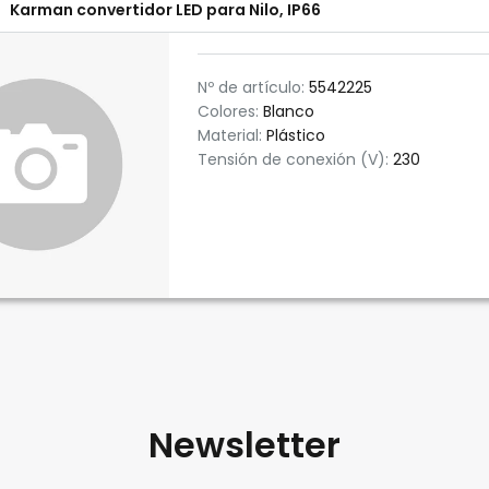
Karman convertidor LED para Nilo, IP66
Nº de artículo:
5542225
Colores:
Blanco
Material:
Plástico
Tensión de conexión (V):
230
Newsletter