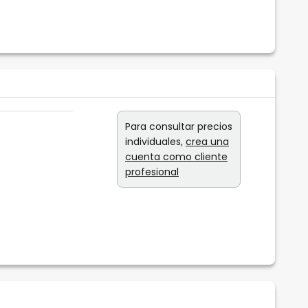
Para consultar precios
individuales,
crea una
cuenta como cliente
profesional