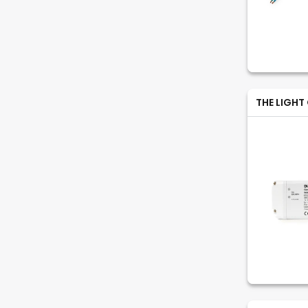
THE LIGHT