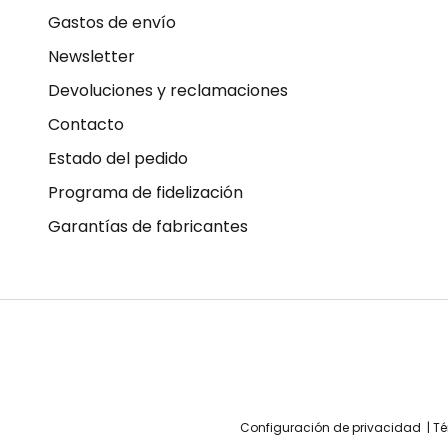
Gastos de envío
Newsletter
Devoluciones y reclamaciones
Contacto
Estado del pedido
Programa de fidelización
Garantías de fabricantes
Configuración de privacidad
Té