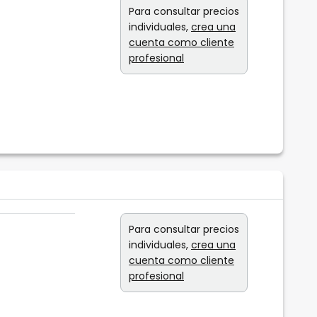
Para consultar precios
individuales,
crea una
cuenta como cliente
profesional
Para consultar precios
individuales,
crea una
cuenta como cliente
profesional