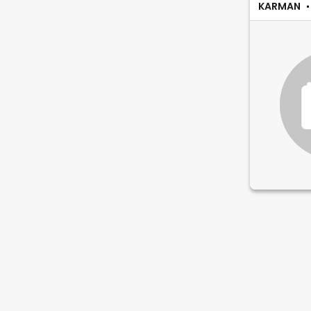
KARMAN