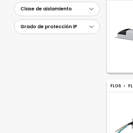
Clase de aislamiento
Grado de protección IP
FLOS
FL