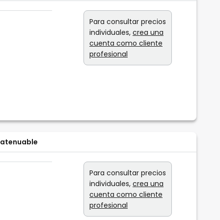
Para consultar precios
individuales,
crea una
cuenta como cliente
profesional
 atenuable
Para consultar precios
individuales,
crea una
cuenta como cliente
profesional