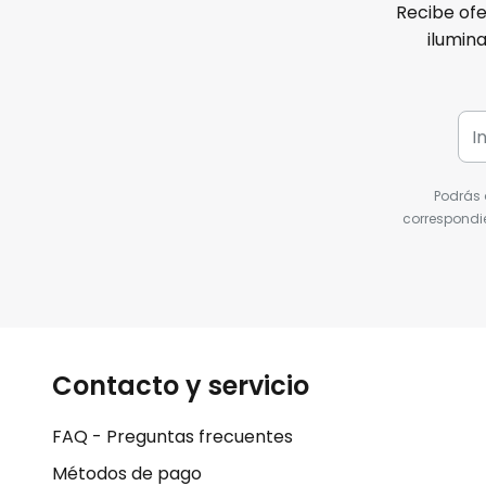
Recibe ofe
ilumin
Podrás 
correspondie
Contacto y servicio
FAQ - Preguntas frecuentes
Métodos de pago