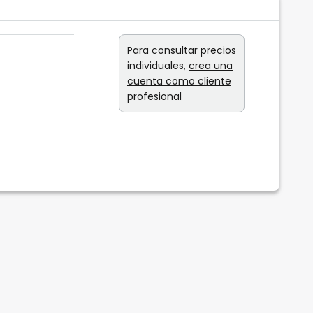
Para consultar precios
individuales,
crea una
cuenta como cliente
profesional