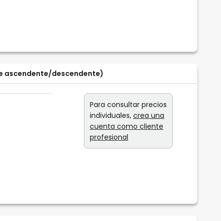
ase ascendente/descendente)
Para consultar precios
individuales,
crea una
cuenta como cliente
profesional