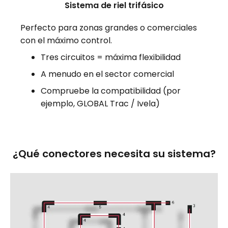
Sistema de riel trifásico
Perfecto para zonas grandes o comerciales
con el máximo control.
Tres circuitos = máxima flexibilidad
A menudo en el sector comercial
Compruebe la compatibilidad (por
ejemplo, GLOBAL Trac / Ivela)
¿Qué conectores necesita su sistema?