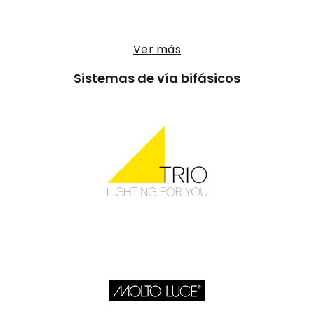
Ver más
Sistemas de vía bifásicos