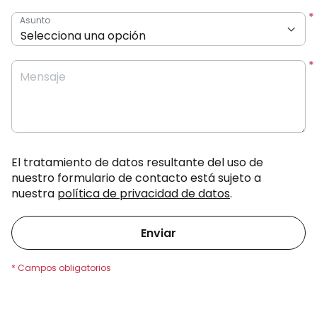
Asunto
Mensaje
El tratamiento de datos resultante del uso de
nuestro formulario de contacto está sujeto a
nuestra
política de privacidad de datos
.
Enviar