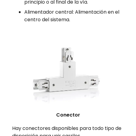
principio o al final de la vía.
Alimentador central: Alimentación en el
centro del sistema.
Conector
Hay conectores disponibles para todo tipo de
disposición para unir carriles.