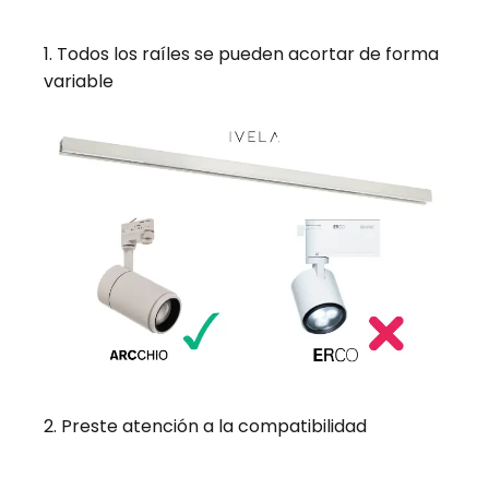
1. Todos los raíles se pueden acortar de forma
variable
2. Preste atención a la compatibilidad