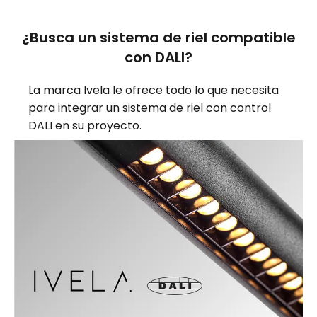
¿Busca un sistema de riel compatible
con DALI?
La marca Ivela le ofrece todo lo que necesita
para integrar un sistema de riel con control
DALI en su proyecto.