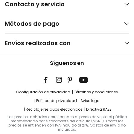
Contacto y servicio
Métodos de pago
Envíos realizados con
Síguenos en
Configuración de privacidad
Términos y condiciones
Política de privacidad
Aviso legal
Reciclaje residuos electrónicos
Directiva RAEE
Los precios tachados corresponden al precio de venta al público
recomendado por el fabricante del artículo (MSRP). Todos los
precios se entienden con IVA incluido al 21%. Gastos de envío no
incluidos.