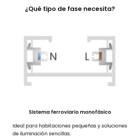
¿Qué tipo de fase necesita?
Sistema ferroviario monofásico
Ideal para habitaciones pequeñas y soluciones
de iluminación sencillas.