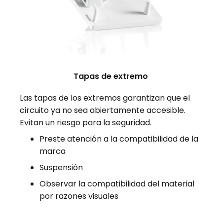
Tapas de extremo
Las tapas de los extremos garantizan que el
circuito ya no sea abiertamente accesible.
Evitan un riesgo para la seguridad.
Preste atención a la compatibilidad de la
marca
Suspensión
Observar la compatibilidad del material
por razones visuales