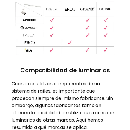
Compatibilidad de luminarias
Cuando se utilizan componentes de un
sistema de raíles, es importante que
procedan siempre del mismo fabricante. Sin
embargo, algunos fabricantes también
ofrecen la posibilidad de utilizar sus raíles con
luminarias de otras marcas. Aquí hemos
resumido a qué marcas se aplica.