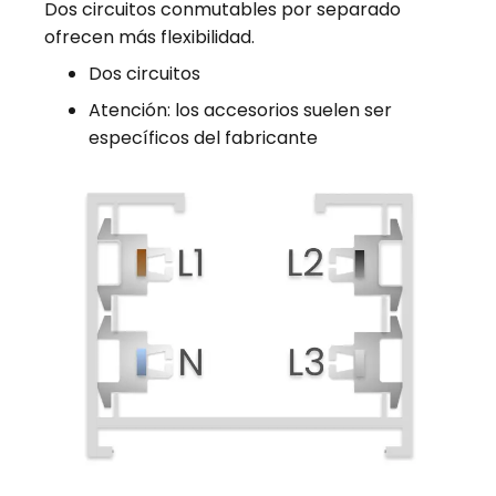
Dos circuitos conmutables por separado
ofrecen más flexibilidad.
Dos circuitos
Atención: los accesorios suelen ser
específicos del fabricante