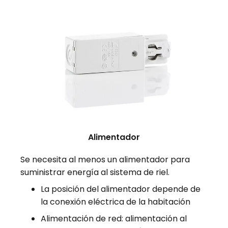
Alimentador
Se necesita al menos un alimentador para
suministrar energía al sistema de riel.
La posición del alimentador depende de
la conexión eléctrica de la habitación
Alimentación de red: alimentación al