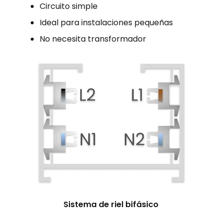
Circuito simple
Ideal para instalaciones pequeñas
No necesita transformador
Sistema de riel bifásico