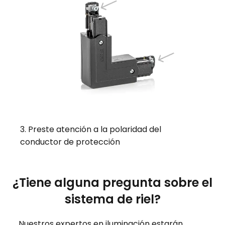
3. Preste atención a la polaridad del
conductor de protección
¿Tiene alguna pregunta sobre el
sistema de riel?
Nuestros expertos en iluminación estarán