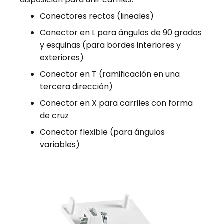
Conectores rectos (lineales)
Conector en L para ángulos de 90 grados
y esquinas (para bordes interiores y
exteriores)
Conector en T (ramificación en una
tercera dirección)
Conector en X para carriles con forma
de cruz
Conector flexible (para ángulos
variables)