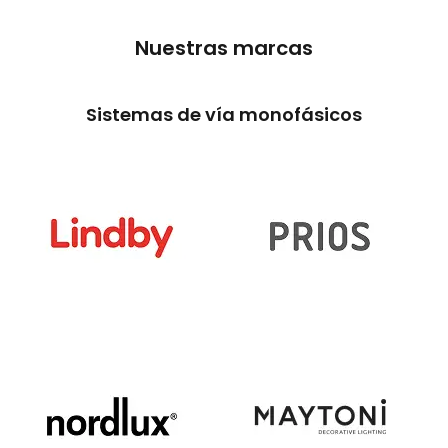
Nuestras marcas
Sistemas de vía monofásicos