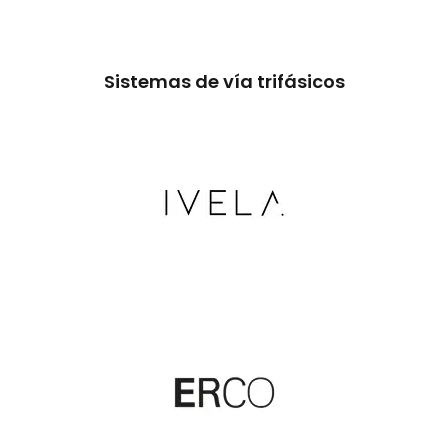
Sistemas de vía trifásicos