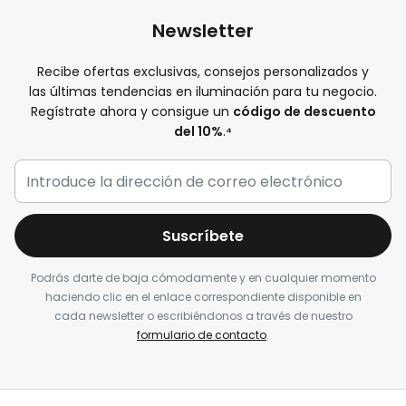
Newsletter
Recibe ofertas exclusivas, consejos personalizados y
las últimas tendencias en iluminación para tu negocio.
Regístrate ahora y consigue un
código de descuento
del 10%
.
⁴
Suscríbete
Podrás darte de baja cómodamente y en cualquier momento
haciendo clic en el enlace correspondiente disponible en
cada newsletter o escribiéndonos a través de nuestro
formulario de contacto
.