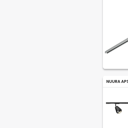
NUURA AP