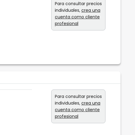
Para consultar precios
individuales,
crea una
cuenta como cliente
profesional
Para consultar precios
individuales,
crea una
cuenta como cliente
profesional