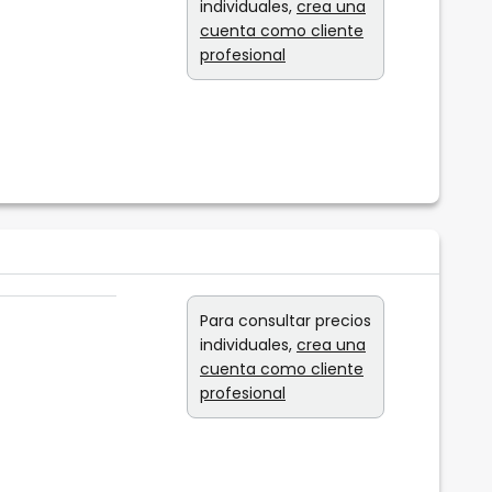
individuales,
crea una
cuenta como cliente
profesional
Para consultar precios
individuales,
crea una
cuenta como cliente
profesional