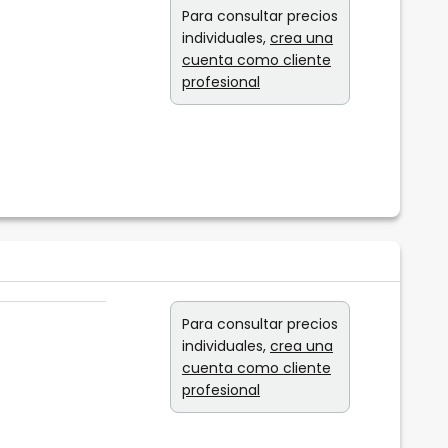
Para consultar precios
individuales,
crea una
cuenta como cliente
profesional
Para consultar precios
individuales,
crea una
cuenta como cliente
profesional