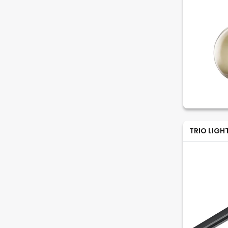
TRIO LIGH