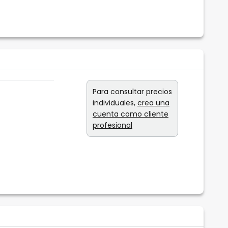
Para consultar precios
individuales,
crea una
cuenta como cliente
profesional