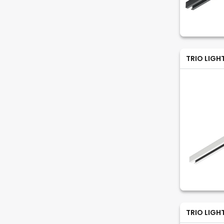
TRIO LIGH
TRIO LIGH