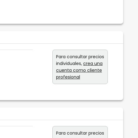
Para consultar precios
individuales,
crea una
cuenta como cliente
profesional
Para consultar precios