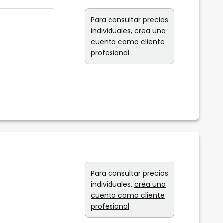
Para consultar precios
individuales,
crea una
cuenta como cliente
profesional
Para consultar precios
individuales,
crea una
cuenta como cliente
profesional