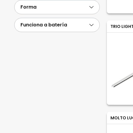
Forma
Funciona a batería
TRIO LIGH
MOLTO LU