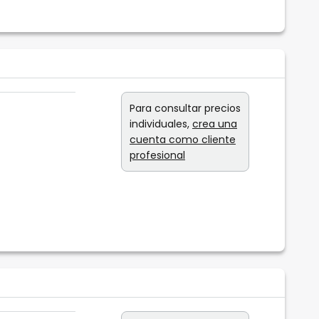
Para consultar precios
individuales,
crea una
cuenta como cliente
profesional