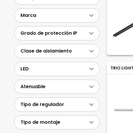
Marca
Grado de protección IP
Clase de aislamiento
TRIO LIGH
LED
Atenuable
Tipo de regulador
Tipo de montaje