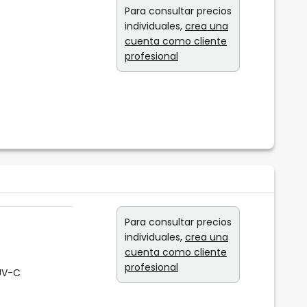
Para consultar precios
individuales,
crea una
cuenta como cliente
profesional
Para consultar precios
individuales,
crea una
cuenta como cliente
profesional
 UV-C