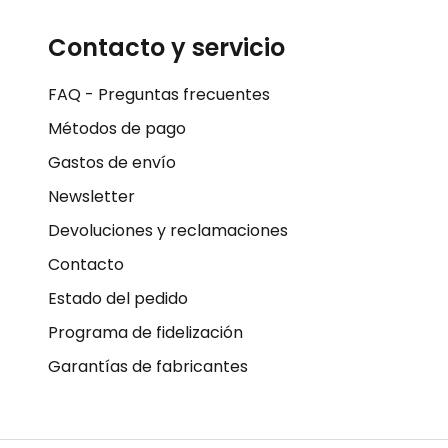
Contacto y servicio
FAQ - Preguntas frecuentes
Métodos de pago
Gastos de envío
Newsletter
Devoluciones y reclamaciones
Contacto
Estado del pedido
Programa de fidelización
Garantías de fabricantes