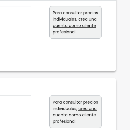
Para consultar precios
individuales,
crea una
cuenta como cliente
profesional
Para consultar precios
individuales,
crea una
cuenta como cliente
profesional