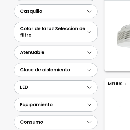
Casquillo
Color de la luz Selección de
filtro
Atenuable
Clase de aislamiento
MELIUS
LED
Equipamiento
Consumo