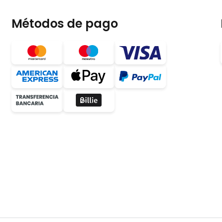
Métodos de pago