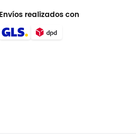
Envíos realizados con