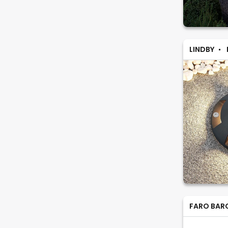
LINDBY
FARO BAR