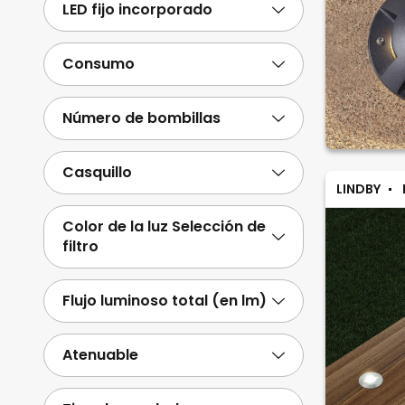
LED fijo incorporado
Consumo
Número de bombillas
Casquillo
LINDBY
Color de la luz Selección de
filtro
Flujo luminoso total (en lm)
Atenuable