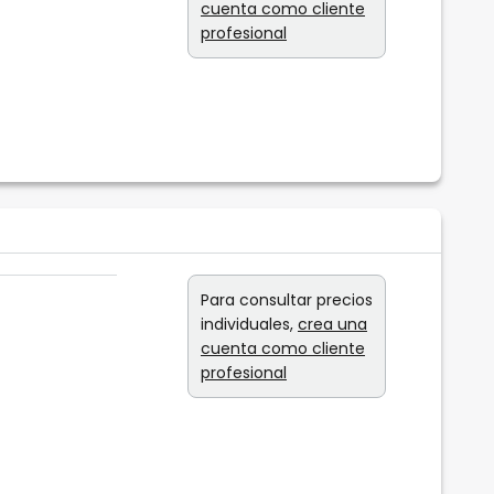
cuenta como cliente
profesional
Para consultar precios
individuales,
crea una
cuenta como cliente
profesional