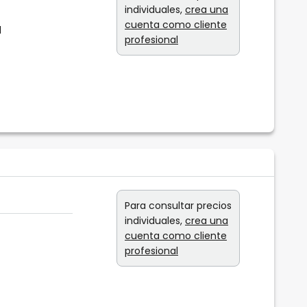
individuales,
crea una
cuenta como cliente
l
profesional
Para consultar precios
individuales,
crea una
cuenta como cliente
profesional