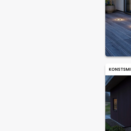
KONSTSMI