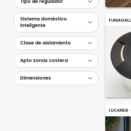
Tipo de regulador
Sistema doméstico
FUMAGALL
inteligente
Clase de aislamiento
Apto zonas costera
Dimensiones
LUCANDE