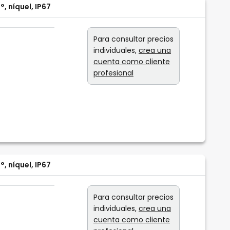
, níquel, IP67
Para consultar precios
individuales,
crea una
cuenta como cliente
profesional
, níquel, IP67
Para consultar precios
individuales,
crea una
cuenta como cliente