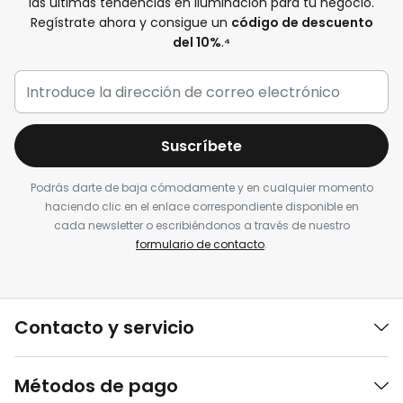
las últimas tendencias en iluminación para tu negocio.
Regístrate ahora y consigue un
código de descuento
del 10%
.
⁴
Suscríbete
Podrás darte de baja cómodamente y en cualquier momento
haciendo clic en el enlace correspondiente disponible en
cada newsletter o escribiéndonos a través de nuestro
formulario de contacto
.
Contacto y servicio
Métodos de pago