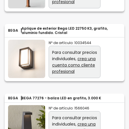
profesional
Aplique de exterior Bega LED 22750 K3, grafito,
BEGA
aluminio fundido. Cristal
Nº de artículo:
10034544
Para consultar precios
individuales,
crea una
cuenta como cliente
profesional
BEGA
BEGA 77276 - baliza LED en grafito, 3.000 K
Nº de artículo:
1566046
Para consultar precios
individuales,
crea una