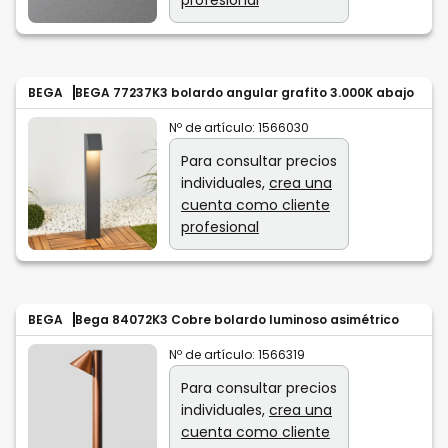
BEGA
BEGA 77237K3 bolardo angular grafito 3.000K abajo
Nº de artículo:
1566030
Para consultar precios
individuales,
crea una
cuenta como cliente
profesional
BEGA
Bega 84072K3 Cobre bolardo luminoso asimétrico
Nº de artículo:
1566319
Para consultar precios
individuales,
crea una
cuenta como cliente