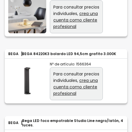
Para consultar precios
individuales,
crea una
cuenta como cliente
profesional
BEGA
BEGA 84220K3 bolardo LED 94,5cm grafito 3.000K
Nº de artículo:
1566364
Para consultar precios
individuales,
crea una
cuenta como cliente
profesional
Bega LED foco empotrable Studio Line negro/latón, 4
BEGA
luces.