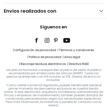
Envíos realizados con
Síguenos en
Configuración de privacidad
Términos y condiciones
Política de privacidad
Aviso legal
Reciclaje residuos electrónicos
Directiva RAEE
Los precios tachados corresponden al precio de venta al público
recomendado por el fabricante del artículo (MSRP). Todos los
precios se entienden con IVA incluido al 21%. Gastos de envío no
incluidos.
¹ Como cliente comercial registrado, puedes beneficiarte desde el
primer momento de descuentos exclusivos en nuestra tienda
online. Si eres electricista, arquitecto, inmobiliaria, administrador de
fincas o empresas de mantenimiento, también puedes disfrutar de
condiciones personalizadas según tus necesidades específicas.
Para más información, te invitamos a ponerte en contacto con tu
asesor.