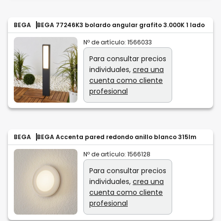
BEGA
BEGA 77246K3 bolardo angular grafito 3.000K 1 lado
Nº de artículo:
1566033
Para consultar precios
individuales,
crea una
cuenta como cliente
profesional
BEGA
BEGA Accenta pared redondo anillo blanco 315lm
Nº de artículo:
1566128
Para consultar precios
individuales,
crea una
cuenta como cliente
profesional