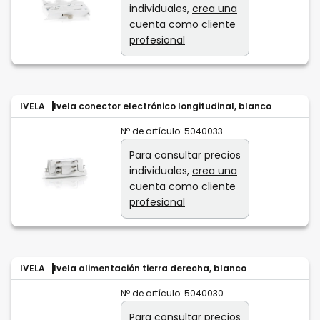
individuales,
crea una
cuenta como cliente
profesional
IVELA
Ivela conector electrónico longitudinal, blanco
Nº de artículo:
5040033
Para consultar precios
individuales,
crea una
cuenta como cliente
profesional
IVELA
Ivela alimentación tierra derecha, blanco
Nº de artículo:
5040030
Para consultar precios