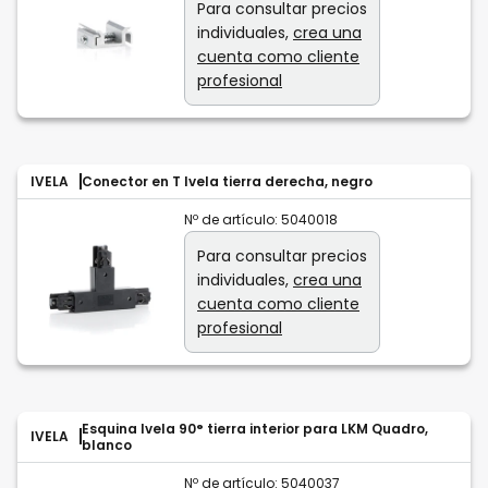
Para consultar precios
individuales,
crea una
cuenta como cliente
profesional
IVELA
Conector en T Ivela tierra derecha, negro
Nº de artículo:
5040018
Para consultar precios
individuales,
crea una
cuenta como cliente
profesional
Esquina Ivela 90° tierra interior para LKM Quadro,
IVELA
blanco
Nº de artículo:
5040037