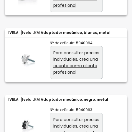
profesional
IVELA
Ivela LKM Adaptador mecánico, blanco, metal
Nº de artículo:
5040064
Para consultar precios
individuales,
crea una
cuenta como cliente
profesional
IVELA
Ivela LKM Adaptador mecánico, negro, metal
Nº de artículo:
5040063
Para consultar precios
individuales,
crea una