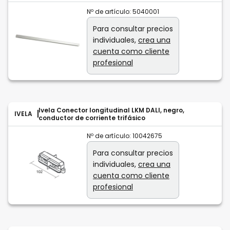
Nº de artículo:
5040001
Para consultar precios
individuales,
crea una
cuenta como cliente
profesional
Ivela Conector longitudinal LKM DALI, negro,
IVELA
conductor de corriente trifásico
Nº de artículo:
10042675
Para consultar precios
individuales,
crea una
cuenta como cliente
profesional