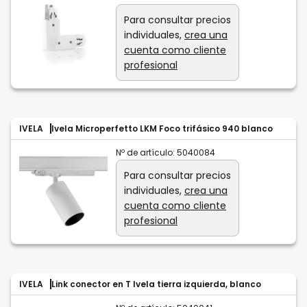
Para consultar precios
individuales,
crea una
cuenta como cliente
profesional
IVELA
Ivela Microperfetto LKM Foco trifásico 940 blanco
Nº de artículo:
5040084
Para consultar precios
individuales,
crea una
cuenta como cliente
profesional
IVELA
Link conector en T Ivela tierra izquierda, blanco