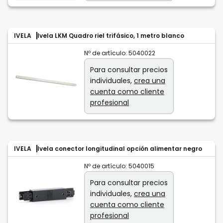
IVELA
Ivela LKM Quadro riel trifásico, 1 metro blanco
Nº de artículo:
5040022
Para consultar precios
individuales,
crea una
cuenta como cliente
profesional
IVELA
Ivela conector longitudinal opción alimentar negro
Nº de artículo:
5040015
Para consultar precios
individuales,
crea una
cuenta como cliente
profesional