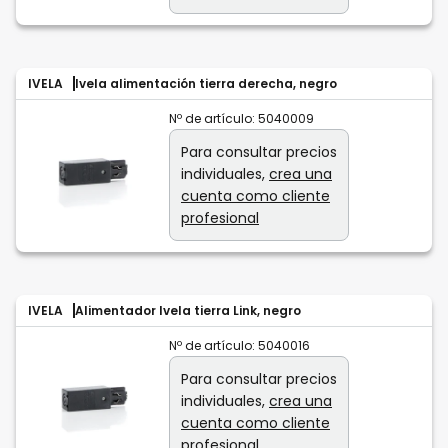
IVELA
Ivela alimentación tierra derecha, negro
Nº de artículo:
5040009
Para consultar precios
individuales,
crea una
cuenta como cliente
profesional
IVELA
Alimentador Ivela tierra Link, negro
Nº de artículo:
5040016
Para consultar precios
individuales,
crea una
cuenta como cliente
profesional