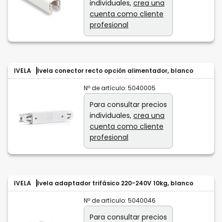
individuales,
crea una
cuenta como cliente
profesional
IVELA
Ivela conector recto opción alimentador, blanco
Nº de artículo:
5040005
Para consultar precios
individuales,
crea una
cuenta como cliente
profesional
IVELA
Ivela adaptador trifásico 220-240V 10kg, blanco
Nº de artículo:
5040046
Para consultar precios