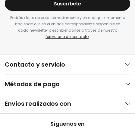
Suscríbete
Podrás darte de baja cómodamente y en cualquier momento
haciendo clic en el enlace correspondiente disponible en
cada newsletter o escribiéndonos a través de nuestro
formulario de contacto
.
Contacto y servicio
Métodos de pago
Envíos realizados con
Síguenos en