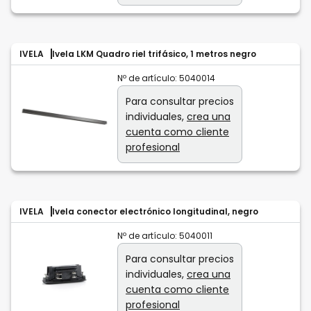
IVELA
Ivela LKM Quadro riel trifásico, 1 metros negro
Nº de artículo:
5040014
Para consultar precios
individuales,
crea una
cuenta como cliente
profesional
IVELA
Ivela conector electrónico longitudinal, negro
Nº de artículo:
5040011
Para consultar precios
individuales,
crea una
cuenta como cliente
profesional