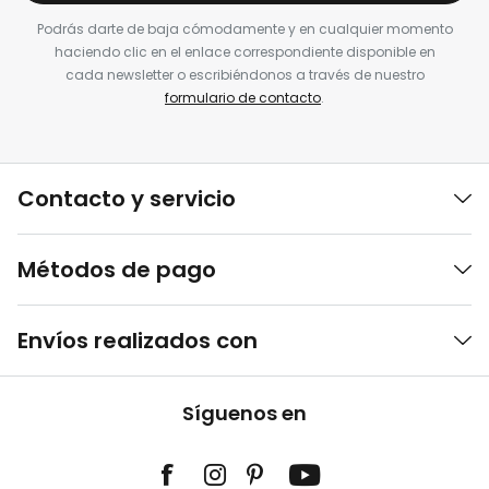
Podrás darte de baja cómodamente y en cualquier momento
haciendo clic en el enlace correspondiente disponible en
cada newsletter o escribiéndonos a través de nuestro
formulario de contacto
.
Contacto y servicio
Métodos de pago
Envíos realizados con
Síguenos en