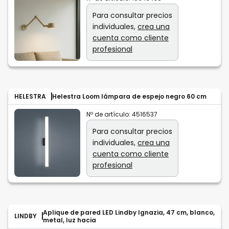
Para consultar precios
individuales,
crea una
cuenta como cliente
profesional
HELESTRA
Helestra Loom lámpara de espejo negro 60 cm
Nº de artículo:
4516537
Para consultar precios
individuales,
crea una
cuenta como cliente
profesional
Aplique de pared LED Lindby Ignazia, 47 cm, blanco,
LINDBY
metal, luz hacia