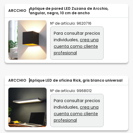
Aplique de pared LED Zuzana de Arcchio,
ARCCHIO
angular, negro, 10 cm de ancho
Nº de artículo:
9620716
Para consultar precios
individuales,
crea una
cuenta como cliente
profesional
ARCCHIO
Aplique LED de oficina Rick, gris blanco universal
Nº de artículo:
9968012
Para consultar precios
individuales,
crea una
cuenta como cliente
profesional