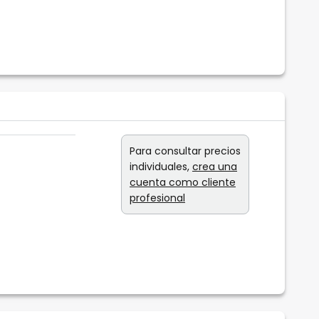
Para consultar precios
individuales,
crea una
cuenta como cliente
profesional