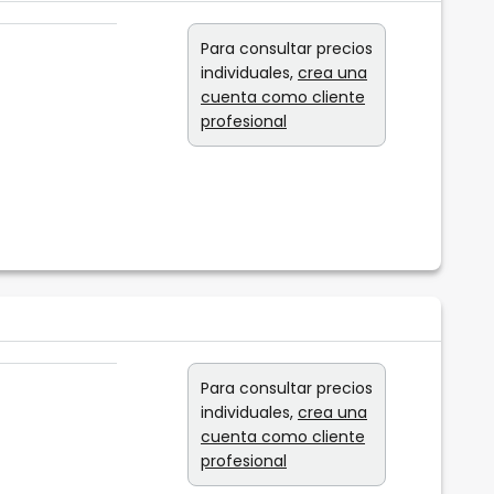
Para consultar precios
individuales,
crea una
cuenta como cliente
profesional
Para consultar precios
individuales,
crea una
cuenta como cliente
profesional