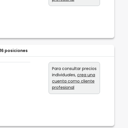
16 posiciones
Para consultar precios
individuales,
crea una
cuenta como cliente
profesional