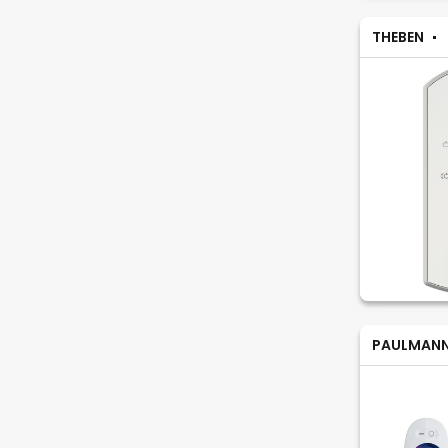
THEBEN
PAULMAN