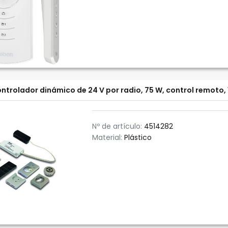
ntrolador dinámico de 24 V por radio, 75 W, control remoto, 
Nº de artículo:
4514282
Material:
Plástico