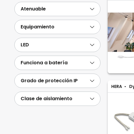
Atenuable
Equipamiento
LED
Funciona a batería
Grado de protección IP
HERA
Dy
Clase de aislamiento