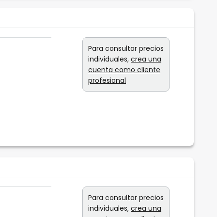
Para consultar precios
individuales,
crea una
cuenta como cliente
profesional
Para consultar precios
individuales,
crea una