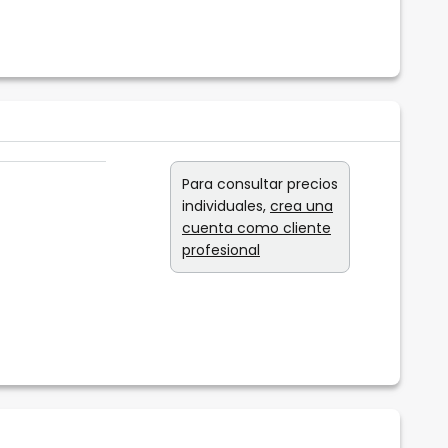
Para consultar precios
individuales,
crea una
cuenta como cliente
profesional