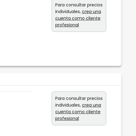
Para consultar precios
individuales,
crea una
cuenta como cliente
profesional
Para consultar precios
individuales,
crea una
cuenta como cliente
profesional