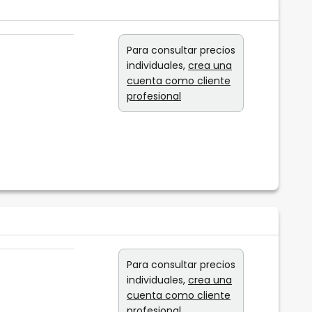
Para consultar precios
individuales,
crea una
cuenta como cliente
profesional
Para consultar precios
individuales,
crea una
cuenta como cliente
profesional