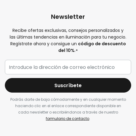
Newsletter
Recibe ofertas exclusivas, consejos personalizados y
las últimas tendencias en iluminación para tu negocio.
Regístrate ahora y consigue un
código de descuento
del 10%
.
⁴
Suscríbete
Podrás darte de baja cómodamente y en cualquier momento
haciendo clic en el enlace correspondiente disponible en
cada newsletter o escribiéndonos a través de nuestro
formulario de contacto
.