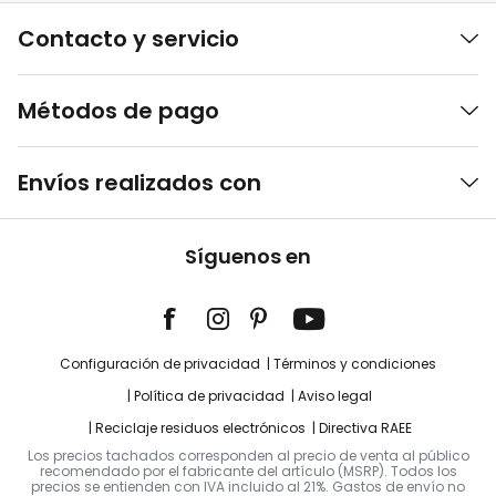
Contacto y servicio
Métodos de pago
Envíos realizados con
Síguenos en
Configuración de privacidad
Términos y condiciones
Política de privacidad
Aviso legal
Reciclaje residuos electrónicos
Directiva RAEE
Los precios tachados corresponden al precio de venta al público
recomendado por el fabricante del artículo (MSRP). Todos los
precios se entienden con IVA incluido al 21%. Gastos de envío no