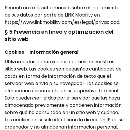
Encontrará más información sobre el tratamiento
de sus datos por parte de LINK Mobility en:
https://www.linkmobility.com/es/legal/privacidad
.
§ 5 Presencia en línea y optimización del
sitio web
Cookies – Información general
Utilizamos las denominadas cookies en nuestros
sitios web. Las cookies son pequeñas cantidades de
datos en forma de información de texto que el
servidor web envía a su navegador. Las cookies se
almacenan únicamente en su dispositivo terminal.
Solo pueden ser leídas por el servidor que las haya
almacenado previamente y contienen información
sobre qué ha consultado en un sitio web y cuándo.
Las cookies en sí solo identifican la dirección IP de su
ordenador y no almacenan información personal,