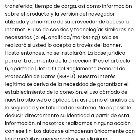
transferido, tiempo de carga, así como información
sobre el producto y la versión del navegador
utilizado y el nombre de su proveedor de acceso a
Internet. El uso de cookies y tecnologías similares no
necesarias (p. ej., analítica/marketing) solo se
realizará si usted lo acepta a través del banner.
Hasta entonces, no se instalarán. La base jurídica
para el tratamiento de la dirección IP es el artículo
6, apartado 1, letra f) del Reglamento General de
Protección de Datos (RGPD). Nuestro interés
legítimo se deriva de la necesidad de garantizar el
establecimiento de la conexión, el uso cómodo de
nuestro sitio web o aplicación, así como el análisis de
la seguridad y estabilidad del sistema. No es posible
deducir directamente su identidad a partir de esta
información, ni nosotros realizamos ninguna acción
con ese fin. Los datos se almacenan únicamente con
los propósitos mencionados y se eliminan