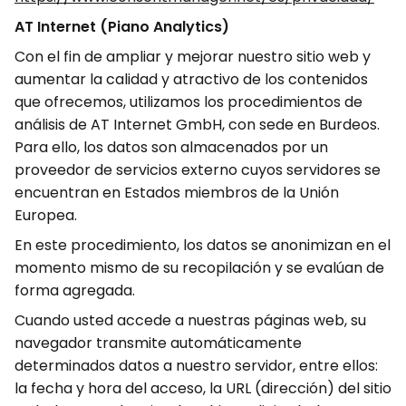
AT Internet (Piano Analytics)
Con el fin de ampliar y mejorar nuestro sitio web y
aumentar la calidad y atractivo de los contenidos
que ofrecemos, utilizamos los procedimientos de
análisis de AT Internet GmbH, con sede en Burdeos.
Para ello, los datos son almacenados por un
proveedor de servicios externo cuyos servidores se
encuentran en Estados miembros de la Unión
Europea.
En este procedimiento, los datos se anonimizan en el
momento mismo de su recopilación y se evalúan de
forma agregada.
Cuando usted accede a nuestras páginas web, su
navegador transmite automáticamente
determinados datos a nuestro servidor, entre ellos:
la fecha y hora del acceso, la URL (dirección) del sitio