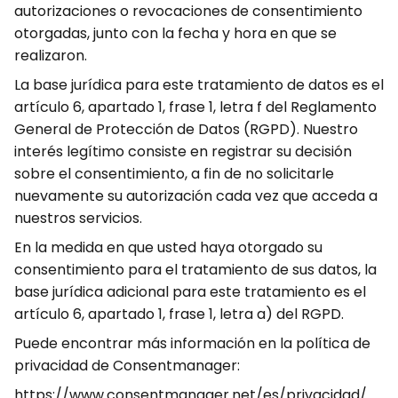
autorizaciones o revocaciones de consentimiento
otorgadas, junto con la fecha y hora en que se
realizaron.
La base jurídica para este tratamiento de datos es el
artículo 6, apartado 1, frase 1, letra f del Reglamento
General de Protección de Datos (RGPD). Nuestro
interés legítimo consiste en registrar su decisión
sobre el consentimiento, a fin de no solicitarle
nuevamente su autorización cada vez que acceda a
nuestros servicios.
En la medida en que usted haya otorgado su
consentimiento para el tratamiento de sus datos, la
base jurídica adicional para este tratamiento es el
artículo 6, apartado 1, frase 1, letra a) del RGPD.
Puede encontrar más información en la política de
privacidad de Consentmanager:
https://www.consentmanager.net/es/privacidad/