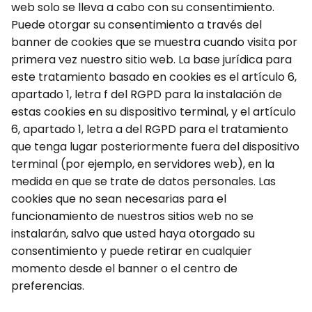
web solo se lleva a cabo con su consentimiento.
Puede otorgar su consentimiento a través del
banner de cookies que se muestra cuando visita por
primera vez nuestro sitio web. La base jurídica para
este tratamiento basado en cookies es el artículo 6,
apartado 1, letra f del RGPD para la instalación de
estas cookies en su dispositivo terminal, y el artículo
6, apartado 1, letra a del RGPD para el tratamiento
que tenga lugar posteriormente fuera del dispositivo
terminal (por ejemplo, en servidores web), en la
medida en que se trate de datos personales. Las
cookies que no sean necesarias para el
funcionamiento de nuestros sitios web no se
instalarán, salvo que usted haya otorgado su
consentimiento y puede retirar en cualquier
momento desde el banner o el centro de
preferencias.