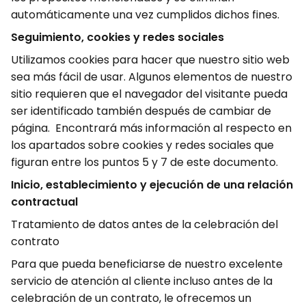
automáticamente una vez cumplidos dichos fines.
Seguimiento, cookies y redes sociales
Utilizamos cookies para hacer que nuestro sitio web
sea más fácil de usar. Algunos elementos de nuestro
sitio requieren que el navegador del visitante pueda
ser identificado también después de cambiar de
página. Encontrará más información al respecto en
los apartados sobre cookies y redes sociales que
figuran entre los puntos 5 y 7 de este documento.
Inicio, establecimiento y ejecución de una relación
contractual
Tratamiento de datos antes de la celebración del
contrato
Para que pueda beneficiarse de nuestro excelente
servicio de atención al cliente incluso antes de la
celebración de un contrato, le ofrecemos un