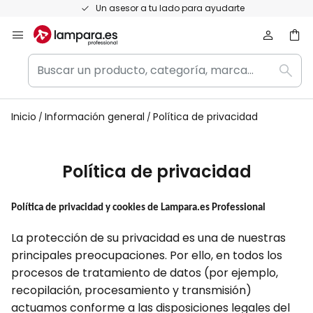
Ir
Un asesor a tu lado para ayudarte
al
contenido
Buscar
Busc
un
producto,
categoría,
Inicio
Información general
Política de privacidad
marca...
Política de privacidad
Política de privacidad y cookies de Lampara.es Professional
La protección de su privacidad es una de nuestras
principales preocupaciones. Por ello, en todos los
procesos de tratamiento de datos (por ejemplo,
recopilación, procesamiento y transmisión)
actuamos conforme a las disposiciones legales del