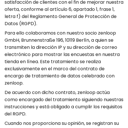
satisfacción de clientes con el fin de mejorar nuestra
oferta, conforme al artículo 6, apartado 1, frase 1,
letra f) del Reglamento General de Protección de
Datos (RGPD).
Para ello colaboramos con nuestro socio zenloop
GmbH, Brunnenstraße 196, 10119 Berlín, a quien se
transmiten la dirección IP y su dirección de correo
electrónico para mostrar las encuestas en nuestra
tienda en línea. Este tratamiento se realiza
exclusivamente en el marco del contrato de
encargo de tratamiento de datos celebrado con
zenloop.
De acuerdo con dicho contrato, zenloop actúa
como encargado del tratamiento siguiendo nuestras
instrucciones y está obligado a cumplir los requisitos
del RGPD.
Cuando nos proporciona su opinión, se registran su