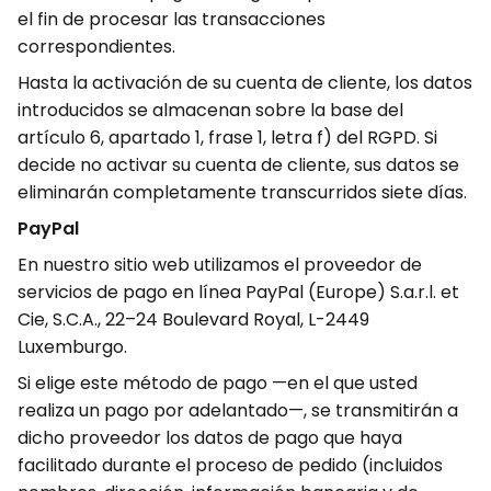
el fin de procesar las transacciones
correspondientes.
Hasta la activación de su cuenta de cliente, los datos
introducidos se almacenan sobre la base del
artículo 6, apartado 1, frase 1, letra f) del RGPD. Si
decide no activar su cuenta de cliente, sus datos se
eliminarán completamente transcurridos siete días.
PayPal
En nuestro sitio web utilizamos el proveedor de
servicios de pago en línea PayPal (Europe) S.a.r.l. et
Cie, S.C.A., 22–24 Boulevard Royal, L-2449
Luxemburgo.
Si elige este método de pago —en el que usted
realiza un pago por adelantado—, se transmitirán a
dicho proveedor los datos de pago que haya
facilitado durante el proceso de pedido (incluidos