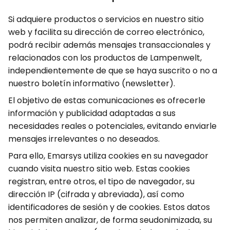
Si adquiere productos o servicios en nuestro sitio
web y facilita su dirección de correo electrónico,
podrá recibir además mensajes transaccionales y
relacionados con los productos de Lampenwelt,
independientemente de que se haya suscrito o no a
nuestro boletín informativo (newsletter).
El objetivo de estas comunicaciones es ofrecerle
información y publicidad adaptadas a sus
necesidades reales o potenciales, evitando enviarle
mensajes irrelevantes o no deseados.
Para ello, Emarsys utiliza cookies en su navegador
cuando visita nuestro sitio web. Estas cookies
registran, entre otros, el tipo de navegador, su
dirección IP (cifrada y abreviada), así como
identificadores de sesión y de cookies. Estos datos
nos permiten analizar, de forma seudonimizada, su