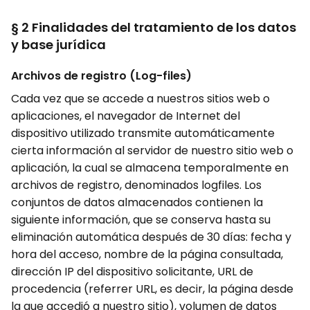
§ 2 Finalidades del tratamiento de los datos
y base jurídica
Archivos de registro (Log-files)
Cada vez que se accede a nuestros sitios web o
aplicaciones, el navegador de Internet del
dispositivo utilizado transmite automáticamente
cierta información al servidor de nuestro sitio web o
aplicación, la cual se almacena temporalmente en
archivos de registro, denominados logfiles. Los
conjuntos de datos almacenados contienen la
siguiente información, que se conserva hasta su
eliminación automática después de 30 días: fecha y
hora del acceso, nombre de la página consultada,
dirección IP del dispositivo solicitante, URL de
procedencia (referrer URL, es decir, la página desde
la que accedió a nuestro sitio), volumen de datos