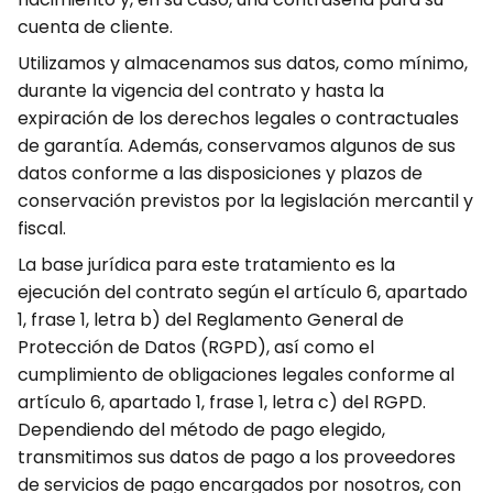
cuenta de cliente.
Utilizamos y almacenamos sus datos, como mínimo,
durante la vigencia del contrato y hasta la
expiración de los derechos legales o contractuales
de garantía. Además, conservamos algunos de sus
datos conforme a las disposiciones y plazos de
conservación previstos por la legislación mercantil y
fiscal.
La base jurídica para este tratamiento es la
ejecución del contrato según el artículo 6, apartado
1, frase 1, letra b) del Reglamento General de
Protección de Datos (RGPD), así como el
cumplimiento de obligaciones legales conforme al
artículo 6, apartado 1, frase 1, letra c) del RGPD.
Dependiendo del método de pago elegido,
transmitimos sus datos de pago a los proveedores
de servicios de pago encargados por nosotros, con