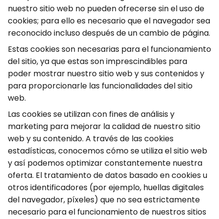
nuestro sitio web no pueden ofrecerse sin el uso de
cookies; para ello es necesario que el navegador sea
reconocido incluso después de un cambio de página.
Estas cookies son necesarias para el funcionamiento
del sitio, ya que estas son imprescindibles para
poder mostrar nuestro sitio web y sus contenidos y
para proporcionarle las funcionalidades del sitio
web.
Las cookies se utilizan con fines de análisis y
marketing para mejorar la calidad de nuestro sitio
web y su contenido. A través de las cookies
estadísticas, conocemos cómo se utiliza el sitio web
y así podemos optimizar constantemente nuestra
oferta. El tratamiento de datos basado en cookies u
otros identificadores (por ejemplo, huellas digitales
del navegador, píxeles) que no sea estrictamente
necesario para el funcionamiento de nuestros sitios