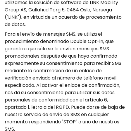
utilizamos la solución de software de LINK Mobility
Group AS, Gullahud Torg 5, 0484 Oslo, Noruega
("LINK"), en virtud de un acuerdo de procesamiento
de datos.
Para el envío de mensajes SMS, se utiliza el
procedimiento denominado Double Opt-in, que
garantiza que sólo se le envíen mensajes SMS
promocionales después de que haya confirmado
expresamente su consentimiento para recibir SMS
mediante la confirmación de un enlace de
verificación enviado al número de teléfono móvil
especificado. Al activar el enlace de confirmación,
nos da su consentimiento para utilizar sus datos
personales de conformidad con el artículo 6,
apartado 1, letra a del RGPD. Puede darse de baja de
nuestro servicio de envío de SMS en cualquier
momento respondiendo "STOP" a uno de nuestros
SMS.