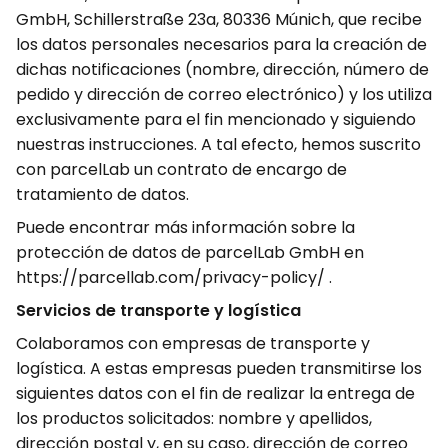
GmbH, Schillerstraße 23a, 80336 Múnich, que recibe
los datos personales necesarios para la creación de
dichas notificaciones (nombre, dirección, número de
pedido y dirección de correo electrónico) y los utiliza
exclusivamente para el fin mencionado y siguiendo
nuestras instrucciones. A tal efecto, hemos suscrito
con parcelLab un contrato de encargo de
tratamiento de datos.
Puede encontrar más información sobre la
protección de datos de parcelLab GmbH en
https://parcellab.com/privacy-policy/ .
Servicios de transporte y logística
Colaboramos con empresas de transporte y
logística. A estas empresas pueden transmitirse los
siguientes datos con el fin de realizar la entrega de
los productos solicitados: nombre y apellidos,
dirección postal y, en su caso, dirección de correo