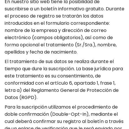
En nuestro sitio web tiene la posibilidad de
suscribirse a un boletín informativo gratuito. Durante
el proceso de registro se tratarán los datos
introducidos en el formulario correspondiente:
nombre de la empresa y dirección de correo
electrónico (campos obligatorios), así como de
forma opcional el tratamiento (Sr./Sra.), nombre,
apellidos y fecha de nacimiento.
El tratamiento de sus datos se realiza durante el
tiempo que dure la suscripción. La base jurídica para
este tratamiento es su consentimiento, de
conformidad con el artículo 6, apartado 1, frase 1,
letra a) del Reglamento General de Protección de
Datos (RGPD).
Para la suscripción utilizamos el procedimiento de
doble confirmación (Double-Opt-In), mediante el
cual deberá confirmar su registro al boletín a través
de un enlace de verificación que le será enviado por