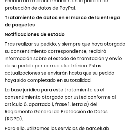
Encontrará más información en la política de
protección de datos de PayPal.
Tratamiento de datos en el marco de la entrega
de paquetes
Notificaciones de estado
Tras realizar su pedido, y siempre que haya otorgado
su consentimiento correspondiente, recibirá
información sobre el estado de tramitación y envío
de su pedido por correo electrónico. Estas
actualizaciones se enviarán hasta que su pedido
haya sido completado en su totalidad.
La base jurídica para este tratamiento es el
consentimiento otorgado por usted conforme al
artículo 6, apartado 1, frase 1, letra a) del
Reglamento General de Protección de Datos
(RGPD).
Para ello, utilizamos los servicios de parcelLab