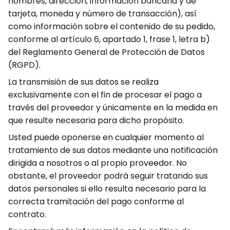
nombres, dirección, información bancaria y de
tarjeta, moneda y número de transacción), así
como información sobre el contenido de su pedido,
conforme al artículo 6, apartado 1, frase 1, letra b)
del Reglamento General de Protección de Datos
(RGPD).
La transmisión de sus datos se realiza
exclusivamente con el fin de procesar el pago a
través del proveedor y únicamente en la medida en
que resulte necesaria para dicho propósito.
Usted puede oponerse en cualquier momento al
tratamiento de sus datos mediante una notificación
dirigida a nosotros o al propio proveedor. No
obstante, el proveedor podrá seguir tratando sus
datos personales si ello resulta necesario para la
correcta tramitación del pago conforme al
contrato.