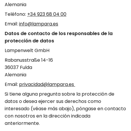
Alemania
Teléfono:
+34 923 68 04 00
Email:
info@lampara.es
Datos de contacto de los responsables de la
protección de datos
Lampenwelt GmbH
Rabanusstraße 14-16
36037 Fulda
Alemania
Email:
privacidad@lampara.es
Si tiene alguna pregunta sobre la protección de
datos o desea ejercer sus derechos como
interesado (véase más abajo), póngase en contacto
con nosotros en la dirección indicada
anteriormente.