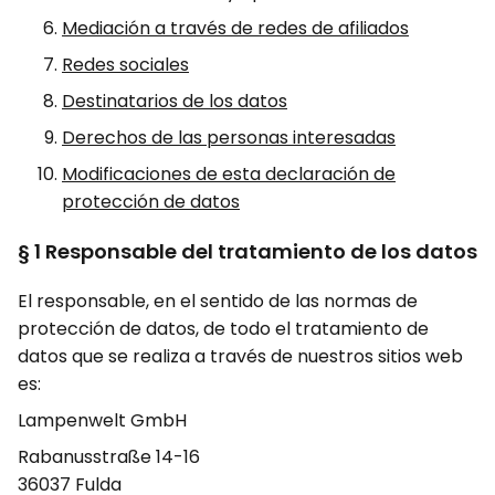
Mediación a través de redes de afiliados
Redes sociales
Destinatarios de los datos
Derechos de las personas interesadas
Modificaciones de esta declaración de
protección de datos
§ 1 Responsable del tratamiento de los datos
El responsable, en el sentido de las normas de
protección de datos, de todo el tratamiento de
datos que se realiza a través de nuestros sitios web
es:
Lampenwelt GmbH
Rabanusstraße 14-16
36037 Fulda