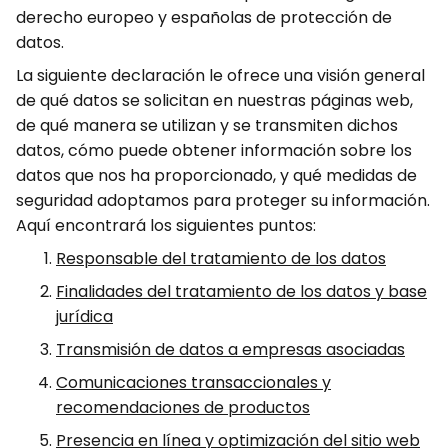
derecho europeo y españolas de protección de
datos.
La siguiente declaración le ofrece una visión general
de qué datos se solicitan en nuestras páginas web,
de qué manera se utilizan y se transmiten dichos
datos, cómo puede obtener información sobre los
datos que nos ha proporcionado, y qué medidas de
seguridad adoptamos para proteger su información.
Aquí encontrará los siguientes puntos:
Responsable del tratamiento de los datos
Finalidades del tratamiento de los datos y base
jurídica
Transmisión de datos a empresas asociadas
Comunicaciones transaccionales y
recomendaciones de productos
Presencia en línea y optimización del sitio web