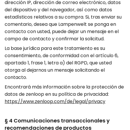
dirección IP, dirección de correo electrónico, datos
del dispositivo y del navegador, así como datos
estadísticos relativos a su compra. Si, tras enviar su
comentario, desea que Lampenwelt se ponga en
contacto con usted, puede dejar un mensaje en el
campo de contacto y confirmar la solicitud.
La base jurídica para este tratamiento es su
consentimiento, de conformidad con el artículo 6,
apartado 1, frase 1, letra a) del RGPD, que usted
otorga al dejarnos un mensaje solicitando el
contacto.
Encontrará más información sobre la protección de
datos de zenloop en su política de privacidad:
https://www.zenloop.com/de/legal/privacy
§ 4 Comunicaciones transaccionales y
recomendaciones de productos