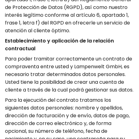
de Protección de Datos (RGPD), así como nuestro
interés legítimo conforme al artículo 6, apartado 1,
frase 1, letra f) del RGPD en ofrecerle un servicio de
atención al cliente óptimo.
Establecimiento y aplicación de la relación
contractual
Para poder tramitar correctamente un contrato de
compraventa entre usted y Lampenwelt GmbH, es
necesario tratar determinados datos personales.
Usted tiene la posibilidad de crear una cuenta de
cliente a través de la cual podrá gestionar sus datos.
Para la ejecución del contrato tratamos los
siguientes datos personales: nombre y apellidos,
dirección de facturación y de envío, datos de pago,
dirección de correo electrónico y, de forma
opcional, su número de teléfono, fecha de
nacimiento y, en su caso, una contraseña para su