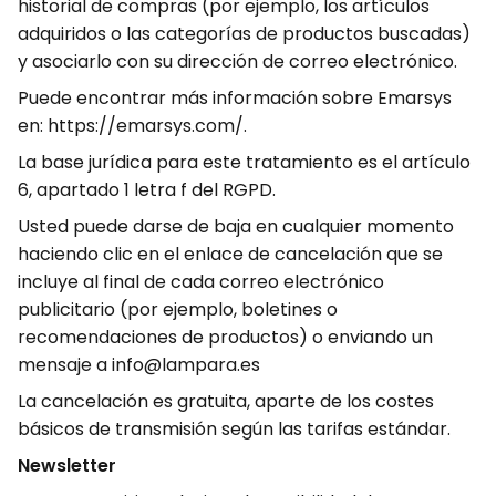
historial de compras (por ejemplo, los artículos
adquiridos o las categorías de productos buscadas)
y asociarlo con su dirección de correo electrónico.
Puede encontrar más información sobre Emarsys
en: https://emarsys.com/.
La base jurídica para este tratamiento es el artículo
6, apartado 1 letra f del RGPD.
Usted puede darse de baja en cualquier momento
haciendo clic en el enlace de cancelación que se
incluye al final de cada correo electrónico
publicitario (por ejemplo, boletines o
recomendaciones de productos) o enviando un
mensaje a info@lampara.es
La cancelación es gratuita, aparte de los costes
básicos de transmisión según las tarifas estándar.
Newsletter