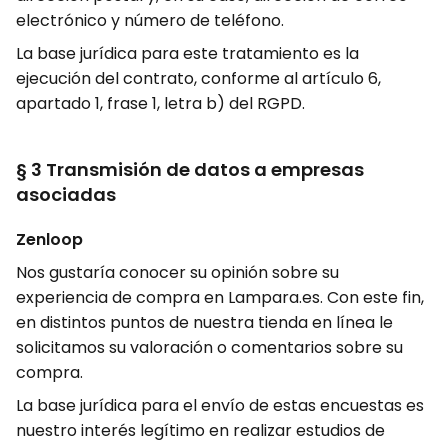
electrónico y número de teléfono.
La base jurídica para este tratamiento es la
ejecución del contrato, conforme al artículo 6,
apartado 1, frase 1, letra b) del RGPD.
§ 3 Transmisión de datos a empresas
asociadas
Zenloop
Nos gustaría conocer su opinión sobre su
experiencia de compra en Lampara.es. Con este fin,
en distintos puntos de nuestra tienda en línea le
solicitamos su valoración o comentarios sobre su
compra.
La base jurídica para el envío de estas encuestas es
nuestro interés legítimo en realizar estudios de