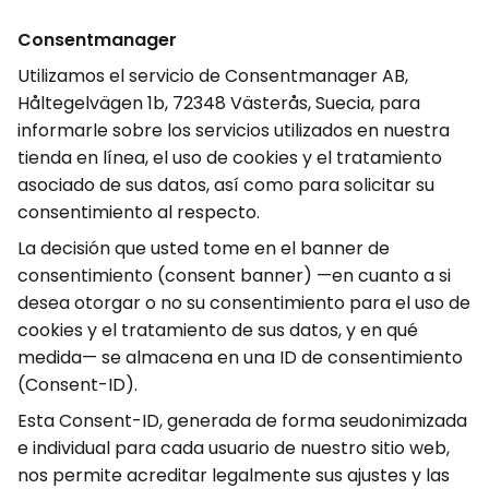
Consentmanager
Utilizamos el servicio de Consentmanager AB,
Håltegelvägen 1b, 72348 Västerås, Suecia, para
informarle sobre los servicios utilizados en nuestra
tienda en línea, el uso de cookies y el tratamiento
asociado de sus datos, así como para solicitar su
consentimiento al respecto.
La decisión que usted tome en el banner de
consentimiento (consent banner) —en cuanto a si
desea otorgar o no su consentimiento para el uso de
cookies y el tratamiento de sus datos, y en qué
medida— se almacena en una ID de consentimiento
(Consent-ID).
Esta Consent-ID, generada de forma seudonimizada
e individual para cada usuario de nuestro sitio web,
nos permite acreditar legalmente sus ajustes y las