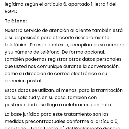
legítimo según el artículo 6, apartado 1, letra f del
RGPD.
Teléfono:
Nuestro servicio de atención al cliente también está
a su disposición para ofrecerle asesoramiento
telefónico. En este contexto, recopilamos su nombre
y su número de teléfono. De forma opcional,
también podemos registrar otros datos personales
que usted nos comunique durante la conversación,
como su dirección de correo electrónico o su
dirección postal.
Estos datos se utilizan, al menos, para la tramitación
de su solicitud y, en su caso, también con
posterioridad si se llega a celebrar un contrato.
La base jurídica para este tratamiento son las
medidas precontractuales conforme al artículo 6,
apartado 1, frase 1, letra b) del Reglamento General