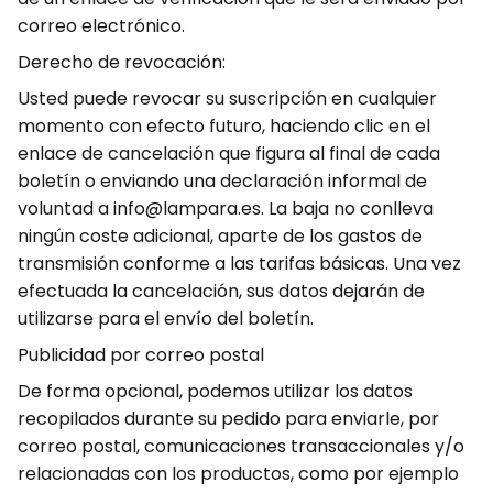
correo electrónico.
Derecho de revocación:
Usted puede revocar su suscripción en cualquier
momento con efecto futuro, haciendo clic en el
enlace de cancelación que figura al final de cada
boletín o enviando una declaración informal de
voluntad a info@lampara.es. La baja no conlleva
ningún coste adicional, aparte de los gastos de
transmisión conforme a las tarifas básicas. Una vez
efectuada la cancelación, sus datos dejarán de
utilizarse para el envío del boletín.
Publicidad por correo postal
De forma opcional, podemos utilizar los datos
recopilados durante su pedido para enviarle, por
correo postal, comunicaciones transaccionales y/o
relacionadas con los productos, como por ejemplo