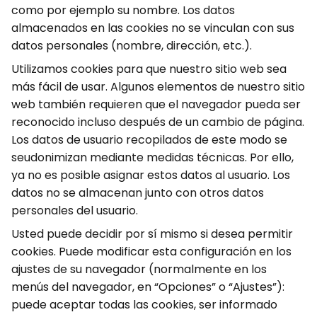
como por ejemplo su nombre. Los datos
almacenados en las cookies no se vinculan con sus
datos personales (nombre, dirección, etc.).
Utilizamos cookies para que nuestro sitio web sea
más fácil de usar. Algunos elementos de nuestro sitio
web también requieren que el navegador pueda ser
reconocido incluso después de un cambio de página.
Los datos de usuario recopilados de este modo se
seudonimizan mediante medidas técnicas. Por ello,
ya no es posible asignar estos datos al usuario. Los
datos no se almacenan junto con otros datos
personales del usuario.
Usted puede decidir por sí mismo si desea permitir
cookies. Puede modificar esta configuración en los
ajustes de su navegador (normalmente en los
menús del navegador, en “Opciones” o “Ajustes”):
puede aceptar todas las cookies, ser informado