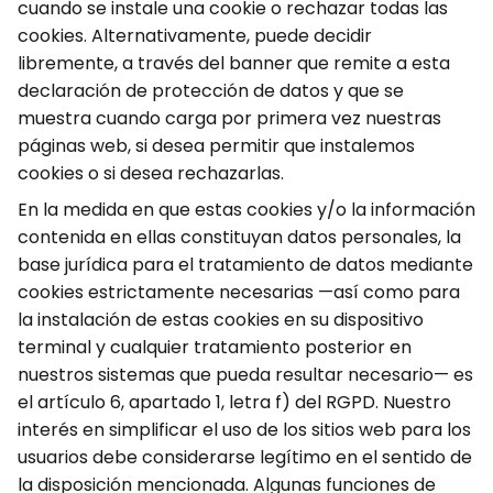
cuando se instale una cookie o rechazar todas las
cookies. Alternativamente, puede decidir
libremente, a través del banner que remite a esta
declaración de protección de datos y que se
muestra cuando carga por primera vez nuestras
páginas web, si desea permitir que instalemos
cookies o si desea rechazarlas.
En la medida en que estas cookies y/o la información
contenida en ellas constituyan datos personales, la
base jurídica para el tratamiento de datos mediante
cookies estrictamente necesarias —así como para
la instalación de estas cookies en su dispositivo
terminal y cualquier tratamiento posterior en
nuestros sistemas que pueda resultar necesario— es
el artículo 6, apartado 1, letra f) del RGPD. Nuestro
interés en simplificar el uso de los sitios web para los
usuarios debe considerarse legítimo en el sentido de
la disposición mencionada. Algunas funciones de