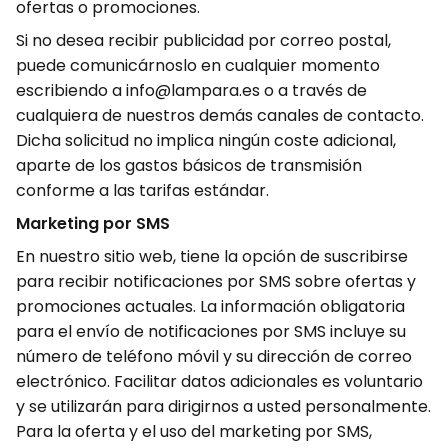
ofertas o promociones.
Si no desea recibir publicidad por correo postal,
puede comunicárnoslo en cualquier momento
escribiendo a info@lampara.es o a través de
cualquiera de nuestros demás canales de contacto.
Dicha solicitud no implica ningún coste adicional,
aparte de los gastos básicos de transmisión
conforme a las tarifas estándar.
Marketing por SMS
En nuestro sitio web, tiene la opción de suscribirse
para recibir notificaciones por SMS sobre ofertas y
promociones actuales. La información obligatoria
para el envío de notificaciones por SMS incluye su
número de teléfono móvil y su dirección de correo
electrónico. Facilitar datos adicionales es voluntario
y se utilizarán para dirigirnos a usted personalmente.
Para la oferta y el uso del marketing por SMS,