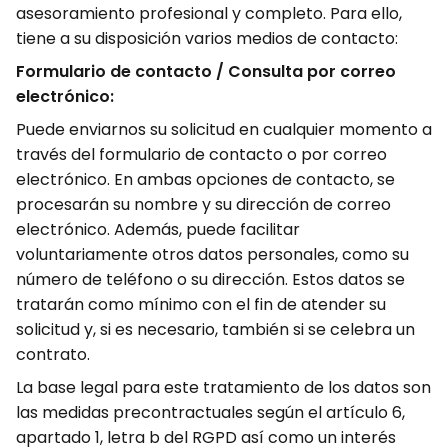
asesoramiento profesional y completo. Para ello,
tiene a su disposición varios medios de contacto:
Formulario de contacto / Consulta por correo
electrónico:
Puede enviarnos su solicitud en cualquier momento a
través del formulario de contacto o por correo
electrónico. En ambas opciones de contacto, se
procesarán su nombre y su dirección de correo
electrónico. Además, puede facilitar
voluntariamente otros datos personales, como su
número de teléfono o su dirección. Estos datos se
tratarán como mínimo con el fin de atender su
solicitud y, si es necesario, también si se celebra un
contrato.
La base legal para este tratamiento de los datos son
las medidas precontractuales según el artículo 6,
apartado 1, letra b del RGPD así como un interés