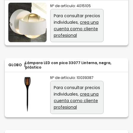
Nº de artículo:
4015105
Para consultar precios
individuales,
crea una
cuenta como cliente
profesional
Lámpara LED con pica 33077 Linterna, negra,
GLOBO
plástico
Nº de artículo:
10039387
Para consultar precios
individuales,
crea una
cuenta como cliente
profesional