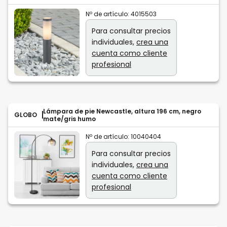
Nº de artículo:
4015503
Para consultar precios
individuales,
crea una
cuenta como cliente
profesional
Lámpara de pie Newcastle, altura 196 cm, negro
GLOBO
mate/gris humo
Nº de artículo:
10040404
Para consultar precios
individuales,
crea una
cuenta como cliente
profesional