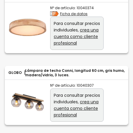
Nº de artículo:
10040374
Ficha de datos
Para consultar precios
individuales,
crea una
cuenta como cliente
profesional
Lámpara de techo Conni, longitud 60 cm, gris humo,
GLOBO
madera/vidrio, 3 luces.
Nº de artículo:
10040307
Para consultar precios
individuales,
crea una
cuenta como cliente
profesional