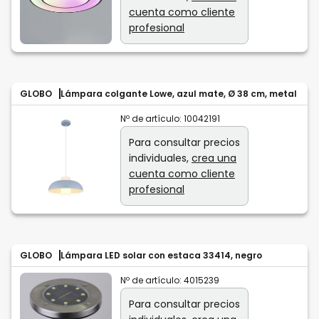
cuenta como cliente
profesional
GLOBO
Lámpara colgante Lowe, azul mate, Ø 38 cm, metal
Nº de artículo:
10042191
Para consultar precios
individuales,
crea una
cuenta como cliente
profesional
GLOBO
Lámpara LED solar con estaca 33414, negro
Nº de artículo:
4015239
Para consultar precios