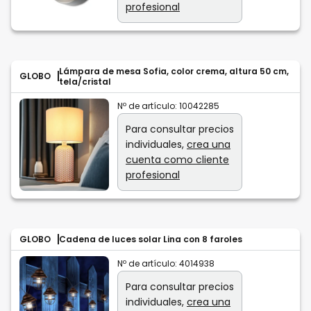
profesional
Lámpara de mesa Sofia, color crema, altura 50 cm,
GLOBO
tela/cristal
Nº de artículo:
10042285
Para consultar precios
individuales,
crea una
cuenta como cliente
profesional
GLOBO
Cadena de luces solar Lina con 8 faroles
Nº de artículo:
4014938
Para consultar precios
individuales,
crea una