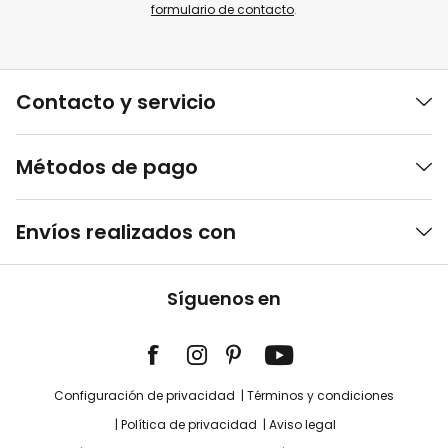
formulario de contacto
.
Contacto y servicio
Métodos de pago
Envíos realizados con
Síguenos en
Configuración de privacidad
Términos y condiciones
Política de privacidad
Aviso legal