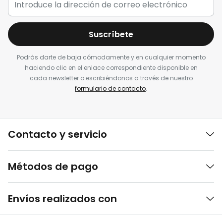
Suscríbete
Podrás darte de baja cómodamente y en cualquier momento
haciendo clic en el enlace correspondiente disponible en
cada newsletter o escribiéndonos a través de nuestro
formulario de contacto
.
Contacto y servicio
Métodos de pago
Envíos realizados con