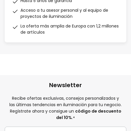
Hasta 5 años de garantía
Acceso a tu asesor personal y al equipo de
proyectos de iluminación
La oferta más amplia de Europa con 1,2 millones
de artículos
Newsletter
Recibe ofertas exclusivas, consejos personalizados y
las últimas tendencias en iluminación para tu negocio.
Regístrate ahora y consigue un
código de descuento
del 10%
.
⁴