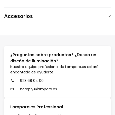
Accesorios
¿Preguntas sobre productos? ¿Desea un
diseño de iluminación?
Nuestro equipo profesional de Lampara.es estará
encantado de ayudarte.
923 68 04 00
noreply@lampara.es
Lampara.es Professional