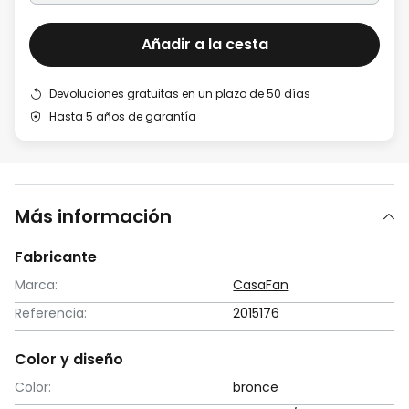
Añadir a la cesta
Devoluciones gratuitas en un plazo de 50 días
Hasta 5 años de garantía
Más información
Fabricante
Marca:
CasaFan
Referencia:
2015176
Color y diseño
Color:
bronce