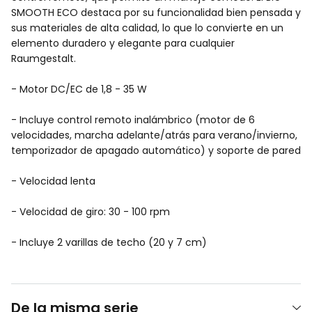
SMOOTH ECO destaca por su funcionalidad bien pensada y
sus materiales de alta calidad, lo que lo convierte en un
elemento duradero y elegante para cualquier
Raumgestalt.
- Motor DC/EC de 1,8 - 35 W
- Incluye control remoto inalámbrico (motor de 6
velocidades, marcha adelante/atrás para verano/invierno,
temporizador de apagado automático) y soporte de pared
- Velocidad lenta
- Velocidad de giro: 30 - 100 rpm
- Incluye 2 varillas de techo (20 y 7 cm)
De la misma serie