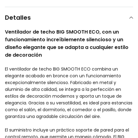
Detalles
Ventilador de techo BIG SMOOTH ECO, con un
funcionamiento increíblemente silencioso y un
diseño elegante que se adapta a cualquier estilo
de decoración
El ventilador de techo BIG SMOOTH ECO combina un
elegante acabado en bronce con un funcionamiento
excepcionalmente silencioso. Fabricado en metal y
aluminio de alta calidad, se integra a la perfección en
estilos de decoración modernos y aporta un toque de
elegancia. Gracias a su versatilidad, es ideal para estancias
como el salón, el dormitorio, el comedor o el pasillo, donde
garantiza una agradable circulación del aire.
El suministro incluye un práctico soporte de pared para el
control remoto, que permite un manejo cómodo. El BIG