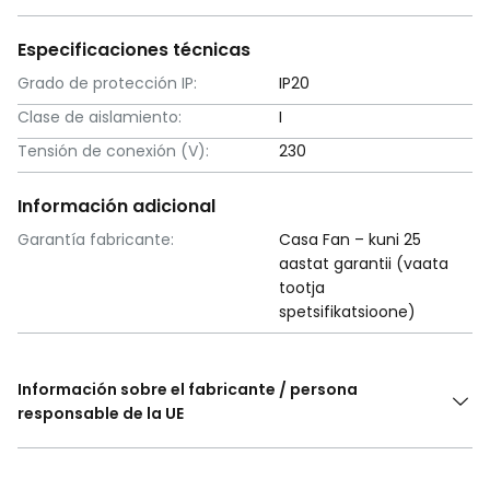
Especificaciones técnicas
Grado de protección IP:
IP20
Clase de aislamiento:
I
Tensión de conexión (V):
230
Información adicional
Garantía fabricante:
Casa Fan – kuni 25
aastat garantii (vaata
tootja
spetsifikatsioone)
Información sobre el fabricante / persona
responsable de la UE