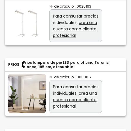
Nº de artículo:
10026163
Para consultar precios
individuales,
crea una
cuenta como cliente
profesional
Prios lámpara de pie LED para oficina Taronis,
PRIOS
blanca, 195 cm, atenuable
Nº de artículo:
10000017
Para consultar precios
individuales,
crea una
cuenta como cliente
profesional