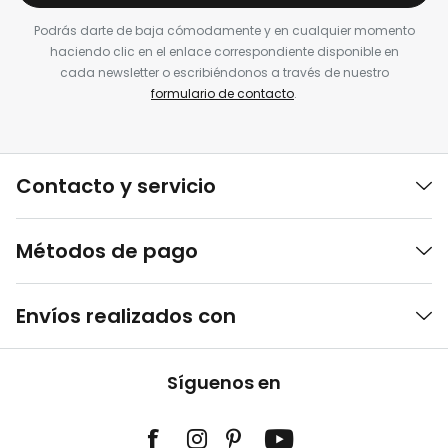
Podrás darte de baja cómodamente y en cualquier momento
haciendo clic en el enlace correspondiente disponible en
cada newsletter o escribiéndonos a través de nuestro
formulario de contacto
.
Contacto y servicio
Métodos de pago
Envíos realizados con
Síguenos en