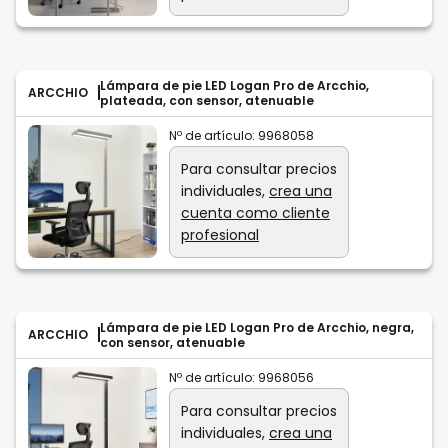
Lámpara de pie LED Logan Pro de Arcchio,
ARCCHIO
plateada, con sensor, atenuable
Nº de artículo:
9968058
Para consultar precios
individuales,
crea una
cuenta como cliente
profesional
Lámpara de pie LED Logan Pro de Arcchio, negra,
ARCCHIO
con sensor, atenuable
Nº de artículo:
9968056
Para consultar precios
individuales,
crea una