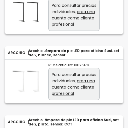
Para consultar precios
individuales,
crea una
cuenta como cliente
profesional
Arcchio Lámpara de pie LED para oficina Susi, set
ARCCHIO
de 2, blanca, sensor
Nº de artículo:
10026179
Para consultar precios
individuales,
crea una
cuenta como cliente
profesional
Arcchio lámpara de pie LED para oficina Susi, set
ARCCHIO
de 2, plata, sensor, CCT