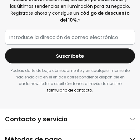
las últimas tendencias en iluminación para tu negocio.
Regístrate ahora y consigue un
código de descuento
del 10%
.
⁴
Suscríbete
Podrás darte de baja cómodamente y en cualquier momento
haciendo clic en el enlace correspondiente disponible en
cada newsletter o escribiéndonos a través de nuestro
formulario de contacto
.
Contacto y servicio
Métodos de pago