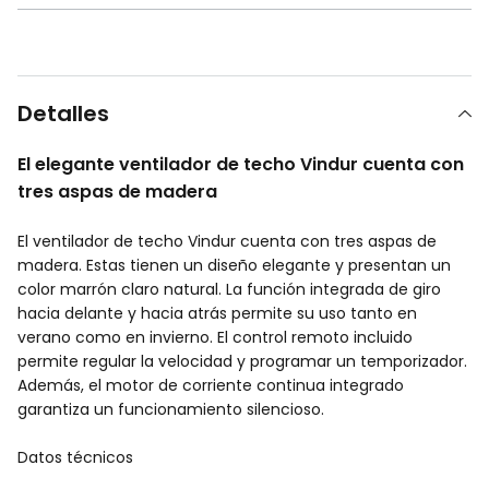
Detalles
El elegante ventilador de techo Vindur cuenta con
tres aspas de madera
El ventilador de techo Vindur cuenta con tres aspas de
madera. Estas tienen un diseño elegante y presentan un
color marrón claro natural. La función integrada de giro
hacia delante y hacia atrás permite su uso tanto en
verano como en invierno. El control remoto incluido
permite regular la velocidad y programar un temporizador.
Además, el motor de corriente continua integrado
garantiza un funcionamiento silencioso.
Datos técnicos