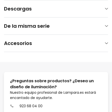
Descargas
De la misma serie
Accesorios
¿Preguntas sobre productos? ¿Desea un
diseño de iluminación?
Nuestro equipo profesional de Lampara.es estará
encantado de ayudarte.
923 68 04 00