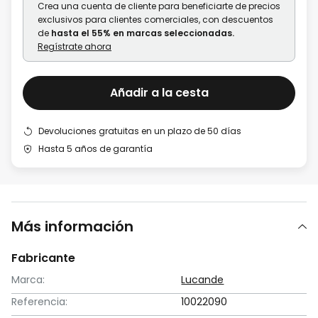
Crea una cuenta de cliente para beneficiarte de precios
exclusivos para clientes comerciales, con descuentos
de
hasta el 55% en marcas seleccionadas.
Regístrate ahora
Añadir a la cesta
Devoluciones gratuitas en un plazo de 50 días
Hasta 5 años de garantía
Más información
Fabricante
Marca:
Lucande
Referencia:
10022090