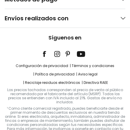
Envíos realizados con
Síguenos en
Configuración de privacidad
Términos y condiciones
Política de privacidad
Aviso legal
Reciclaje residuos electrónicos
Directiva RAEE
Los precios tachados corresponden al precio de venta al público
recomendado por el fabricante del artículo (MSRP). Todos los
precios se entienden con IVA incluido al 21%. Gastos de envío no
incluidos.
¹ Como cliente comercial registrado, puedes beneficiarte desde el
primer momento de descuentos exclusivos en nuestra tienda
online. Si eres electricista, arquitecto, inmobiliaria, administrador de
fincas o empresas de mantenimiento, también puedes disfrutar de
condiciones personalizadas según tus necesidades específicas.
Para más información, te invitamos a ponerte en contacto con tu