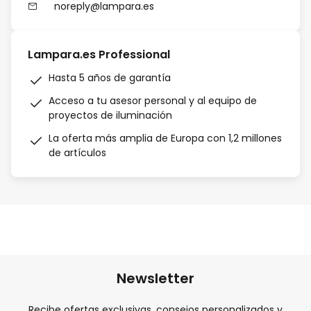
noreply@lampara.es
Lampara.es Professional
Hasta 5 años de garantía
Acceso a tu asesor personal y al equipo de
proyectos de iluminación
La oferta más amplia de Europa con 1,2 millones
de artículos
Newsletter
Recibe ofertas exclusivas, consejos personalizados y