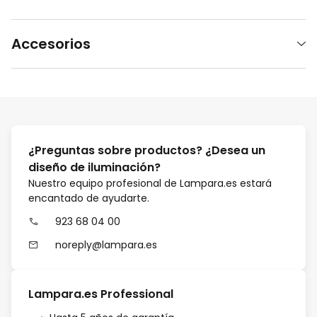
Accesorios
¿Preguntas sobre productos? ¿Desea un
diseño de iluminación?
Nuestro equipo profesional de Lampara.es estará
encantado de ayudarte.
923 68 04 00
noreply@lampara.es
Lampara.es Professional