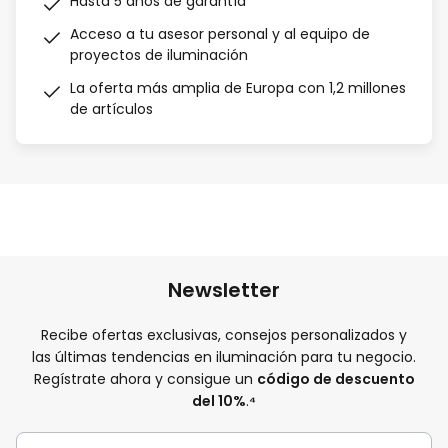
Hasta 5 años de garantía
Acceso a tu asesor personal y al equipo de
proyectos de iluminación
La oferta más amplia de Europa con 1,2 millones
de artículos
Newsletter
Recibe ofertas exclusivas, consejos personalizados y
las últimas tendencias en iluminación para tu negocio.
Regístrate ahora y consigue un
código de descuento
del 10%
.
⁴