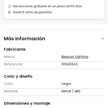
Devoluciones gratuitas en un plazo de 50 días
Hasta 5 años de garantía
Más información
Fabricante
Marca:
Beacon Lighting
Referencia:
10040243
Color y diseño
Color:
negro
Material:
Metal / ABS
Dimensiones y montaje