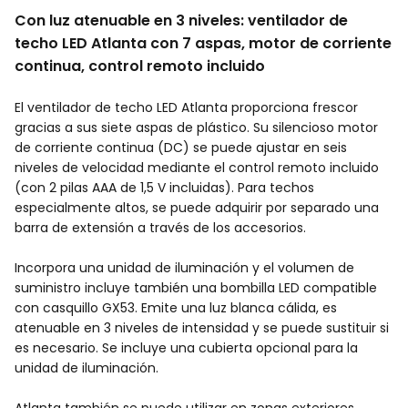
Con luz atenuable en 3 niveles: ventilador de
techo LED Atlanta con 7 aspas, motor de corriente
continua, control remoto incluido
El ventilador de techo LED Atlanta proporciona frescor
gracias a sus siete aspas de plástico. Su silencioso motor
de corriente continua (DC) se puede ajustar en seis
niveles de velocidad mediante el control remoto incluido
(con 2 pilas AAA de 1,5 V incluidas). Para techos
especialmente altos, se puede adquirir por separado una
barra de extensión a través de los accesorios.
Incorpora una unidad de iluminación y el volumen de
suministro incluye también una bombilla LED compatible
con casquillo GX53. Emite una luz blanca cálida, es
atenuable en 3 niveles de intensidad y se puede sustituir si
es necesario. Se incluye una cubierta opcional para la
unidad de iluminación.
Atlanta también se puede utilizar en zonas exteriores