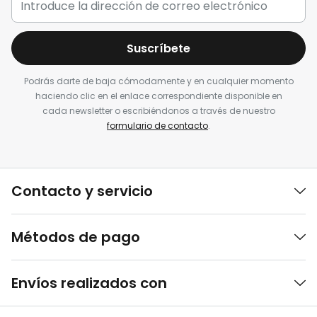
Suscríbete
Podrás darte de baja cómodamente y en cualquier momento
haciendo clic en el enlace correspondiente disponible en
cada newsletter o escribiéndonos a través de nuestro
formulario de contacto
.
Contacto y servicio
Métodos de pago
Envíos realizados con