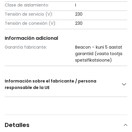
Clase de aislamiento:
I
Tensión de servicio (V):
230
Tensión de conexión (V):
230
Información adicional
Garantía fabricante:
Beacon – kuni 5 aastat
garantiid (vaata tootja
spetsifikatsioone)
Información sobre el fabricante / persona
responsable de la UE
Detalles