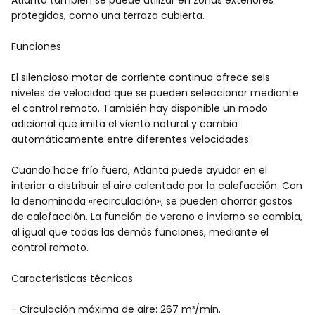
protegidas, como una terraza cubierta.
Funciones
El silencioso motor de corriente continua ofrece seis
niveles de velocidad que se pueden seleccionar mediante
el control remoto. También hay disponible un modo
adicional que imita el viento natural y cambia
automáticamente entre diferentes velocidades.
Cuando hace frío fuera, Atlanta puede ayudar en el
interior a distribuir el aire calentado por la calefacción. Con
la denominada «recirculación», se pueden ahorrar gastos
de calefacción. La función de verano e invierno se cambia,
al igual que todas las demás funciones, mediante el
control remoto.
Características técnicas
- Circulación máxima de aire: 267 m³/min.