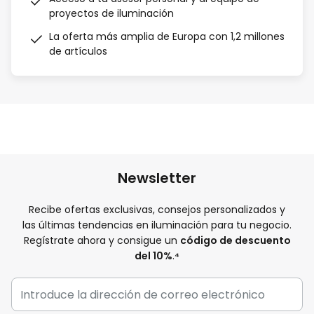
proyectos de iluminación
La oferta más amplia de Europa con 1,2 millones
de artículos
Newsletter
Recibe ofertas exclusivas, consejos personalizados y
las últimas tendencias en iluminación para tu negocio.
Regístrate ahora y consigue un
código de descuento
del 10%
.
⁴