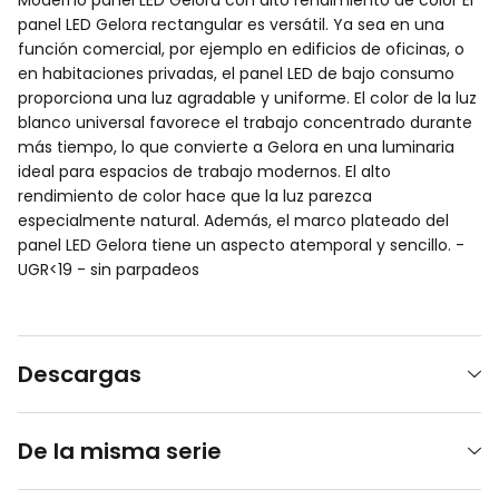
panel LED Gelora rectangular es versátil. Ya sea en una
función comercial, por ejemplo en edificios de oficinas, o
en habitaciones privadas, el panel LED de bajo consumo
proporciona una luz agradable y uniforme. El color de la luz
blanco universal favorece el trabajo concentrado durante
más tiempo, lo que convierte a Gelora en una luminaria
ideal para espacios de trabajo modernos. El alto
rendimiento de color hace que la luz parezca
especialmente natural. Además, el marco plateado del
panel LED Gelora tiene un aspecto atemporal y sencillo. -
UGR<19 - sin parpadeos
Descargas
De la misma serie