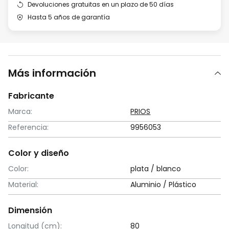
Devoluciones gratuitas en un plazo de 50 días
Hasta 5 años de garantía
Más información
Fabricante
Marca:
PRIOS
Referencia:
9956053
Color y diseño
Color:
plata / blanco
Material:
Aluminio / Plástico
Dimensión
Longitud (cm):
80