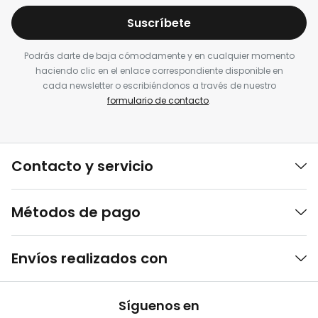
Suscríbete
Podrás darte de baja cómodamente y en cualquier momento
haciendo clic en el enlace correspondiente disponible en
cada newsletter o escribiéndonos a través de nuestro
formulario de contacto
.
Contacto y servicio
Métodos de pago
Envíos realizados con
Síguenos en